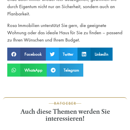
durch Eigentum nicht nur an Sicherheit, sondern auch an
Planbarkeit.
Rosa Immobilien unterstützt Sie gern, die geeignete
Wohnung oder das ideale Haus für Sie zu finden – passend
zu Ihren Wünschen und Ihrem Budget.
Facebook
Twitter
LinkedIn
WhatsApp
Telegram
RATGEBER
Auch diese Themen werden Sie
interessieren!