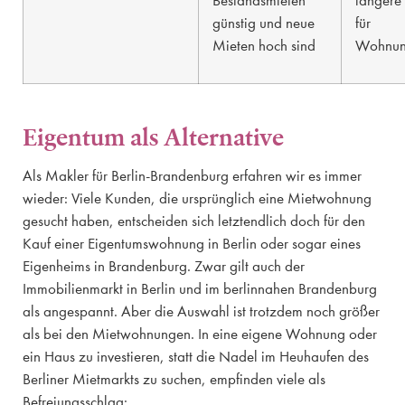
Bestandsmieten
längere
günstig und neue
für
Mieten hoch sind
Wohnun
Eigentum als Alternative
Als Makler für Berlin-Brandenburg erfahren wir es immer
wieder: Viele Kunden, die ursprünglich eine Mietwohnung
gesucht haben, entscheiden sich letztendlich doch für den
Kauf einer Eigentumswohnung in Berlin oder sogar eines
Eigenheims in Brandenburg. Zwar gilt auch der
Immobilienmarkt in Berlin und im berlinnahen Brandenburg
als angespannt. Aber die Auswahl ist trotzdem noch größer
als bei den Mietwohnungen. In eine eigene Wohnung oder
ein Haus zu investieren, statt die Nadel im Heuhaufen des
Berliner Mietmarkts zu suchen, empfinden viele als
Befreiungsschlag: