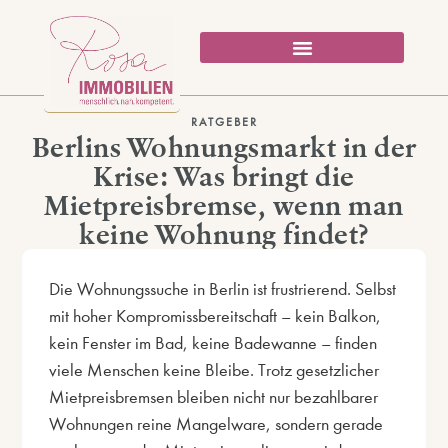
RATGEBER
Berlins Wohnungsmarkt in der
Krise: Was bringt die
Mietpreisbremse, wenn man
keine Wohnung findet?
Die Wohnungssuche in Berlin ist frustrierend. Selbst
mit hoher Kompromissbereitschaft – kein Balkon,
kein Fenster im Bad, keine Badewanne – finden
viele Menschen keine Bleibe. Trotz gesetzlicher
Mietpreisbremsen bleiben nicht nur bezahlbarer
Wohnungen reine Mangelware, sondern gerade