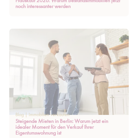
Hauskauf 2026: Warum Bestandsimmobilien jetzt
noch interessanter werden
Blog
|
Immobilien verkaufen
Steigende Mieten in Berlin: Warum jetzt ein
idealer Moment für den Verkauf Ihrer
Eigentumswohnung ist