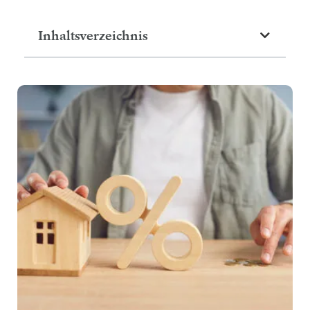
Inhaltsverzeichnis