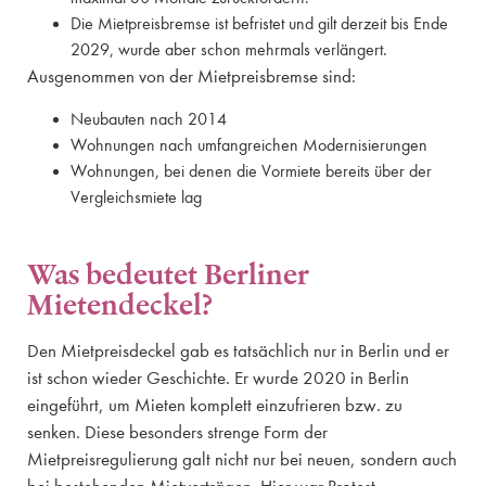
Die Mietpreisbremse ist befristet und gilt derzeit bis Ende
2029, wurde aber schon mehrmals verlängert.
Ausgenommen von der Mietpreisbremse sind:
Neubauten nach 2014
Wohnungen nach umfangreichen Modernisierungen
Wohnungen, bei denen die Vormiete bereits über der
Vergleichsmiete lag
Was bedeutet Berliner
Mietendeckel?
Den Mietpreisdeckel gab es tatsächlich nur in Berlin und er
ist schon wieder Geschichte. Er wurde 2020 in Berlin
eingeführt, um Mieten komplett einzufrieren bzw. zu
senken. Diese besonders strenge Form der
Mietpreisregulierung galt nicht nur bei neuen, sondern auch