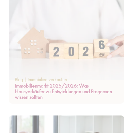
Blog
|
Immobilien verkaufen
Immobilienmarkt 2025/2026: Was
Hausverkäufer zu Entwicklungen und Prognosen
wissen sollten