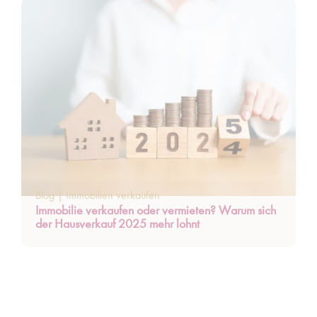
Blog
|
Immobilien verkaufen
Immobilie verkaufen oder vermieten? Warum sich
der Hausverkauf 2025 mehr lohnt