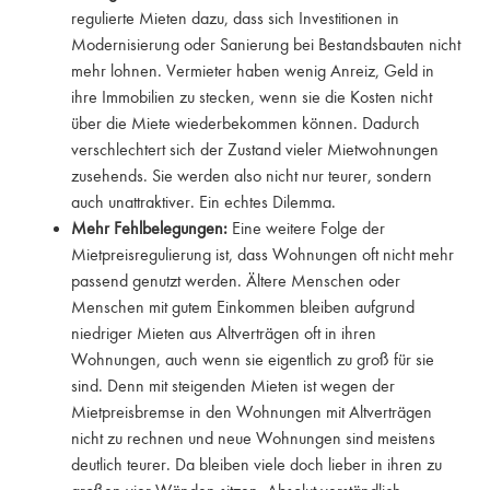
regulierte Mieten dazu, dass sich Investitionen in
Modernisierung oder Sanierung bei Bestandsbauten nicht
mehr lohnen. Vermieter haben wenig Anreiz, Geld in
ihre Immobilien zu stecken, wenn sie die Kosten nicht
über die Miete wiederbekommen können. Dadurch
verschlechtert sich der Zustand vieler Mietwohnungen
zusehends. Sie werden also nicht nur teurer, sondern
auch unattraktiver. Ein echtes Dilemma.
Mehr Fehlbelegungen:
Eine weitere Folge der
Mietpreisregulierung ist, dass Wohnungen oft nicht mehr
passend genutzt werden. Ältere Menschen oder
Menschen mit gutem Einkommen bleiben aufgrund
niedriger Mieten aus Altverträgen oft in ihren
Wohnungen, auch wenn sie eigentlich zu groß für sie
sind. Denn mit steigenden Mieten ist wegen der
Mietpreisbremse in den Wohnungen mit Altverträgen
nicht zu rechnen und neue Wohnungen sind meistens
deutlich teurer. Da bleiben viele doch lieber in ihren zu