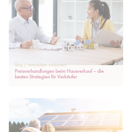
Blog
|
Immobilien verkaufen
Preisverhandlungen beim Hausverkauf – die
besten Strategien für Verkäufer