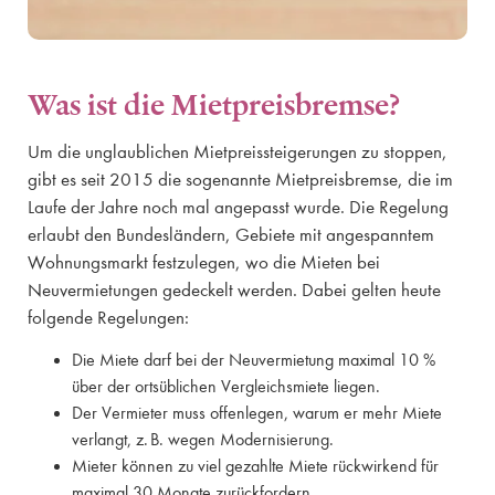
Was ist die Mietpreisbremse?
Um die unglaublichen Mietpreissteigerungen zu stoppen,
gibt es seit 2015 die sogenannte Mietpreisbremse, die im
Laufe der Jahre noch mal angepasst wurde. Die Regelung
erlaubt den Bundesländern, Gebiete mit angespanntem
Wohnungsmarkt festzulegen, wo die Mieten bei
Neuvermietungen gedeckelt werden. Dabei gelten heute
folgende Regelungen:
Die Miete darf bei der Neuvermietung maximal 10 %
über der ortsüblichen Vergleichsmiete liegen.
Der Vermieter muss offenlegen, warum er mehr Miete
verlangt, z. B. wegen Modernisierung.
Mieter können zu viel gezahlte Miete rückwirkend für
maximal 30 Monate zurückfordern.