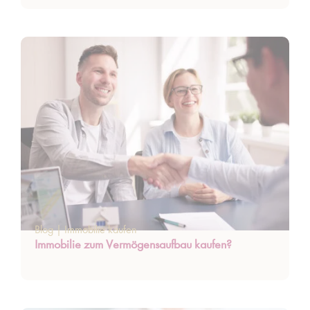
Blog
|
Immobilie kaufen
Immobilie zum Vermögensaufbau kaufen?