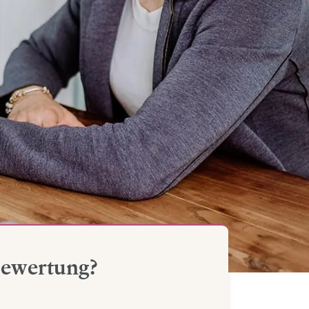
Bewertung?