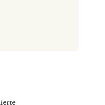
ierte