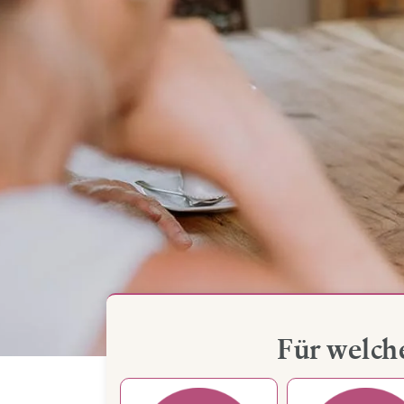
Für welch