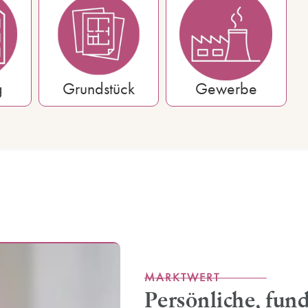
g
Grundstück
Gewerbe
MARKTWERT
Persönliche, fund