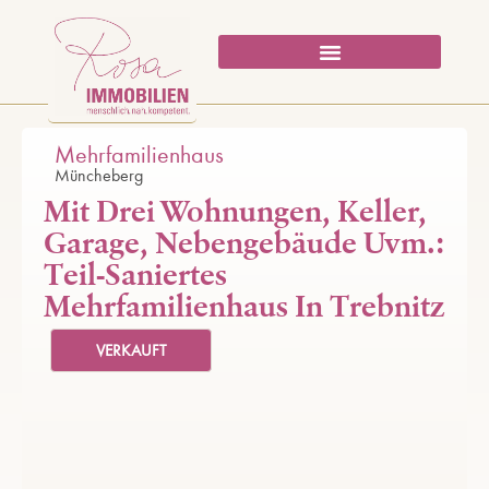
Mehrfamilienhaus
Müncheberg
Mit Drei Wohnungen, Keller,
Garage, Nebengebäude Uvm.:
Teil-Saniertes
Mehrfamilienhaus In Trebnitz
VERKAUFT