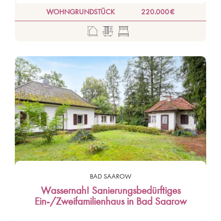
WOHNGRUNDSTÜCK
220.000 €
BAD SAAROW
Wassernah! Sanierungsbedürftiges
Ein-/Zweifamilienhaus in Bad Saarow