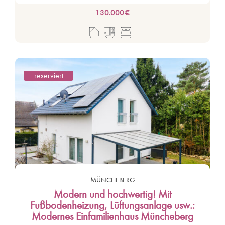
130.000 €
reserviert
MÜNCHEBERG
Modern und hochwertig! Mit
Fußbodenheizung, Lüftungsanlage usw.:
Modernes Einfamilienhaus Müncheberg