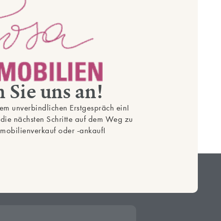
 Sie uns an!
nem unverbindlichen Erstgespräch ein!
die nächsten Schritte auf dem Weg zu
mmobilienverkauf oder -ankauf!