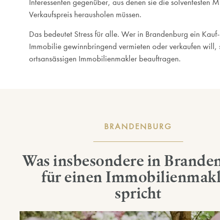
Interessenten gegenüber, aus denen sie die solventesten 
Verkaufspreis herausholen müssen.
Das bedeutet Stress für alle. Wer in Brandenburg ein Kauf-
Immobilie gewinnbringend vermieten oder verkaufen will, 
ortsansässigen Immobilienmakler beauftragen.
BRANDENBURG
Was insbesondere in Brande
für einen Immobilienmakl
spricht