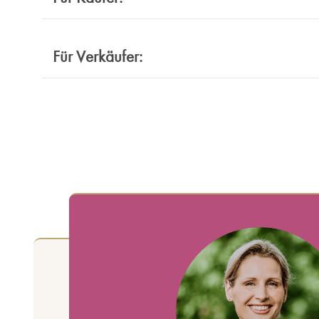
Für Verkäufer: