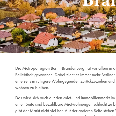
Die Metropolregion Berlin-Brandenburg hat vor allem in d
Beliebtheit gewonnen. Dabei zieht es immer mehr Berline
einerseits in ruhigere Wohngegenden zurückzuziehen und a
wohnen zu bleiben.
Das wirkt sich auch auf den Miet- und Immobilienmarkt im
einen Seite sind bezahlbare Mietwohnungen schlecht zu b
gibt der Markt nicht viel her. Auf der anderen Seite stehen