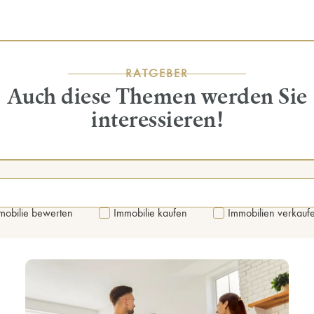
RATGEBER
Auch diese Themen werden Sie
interessieren!
mobilie bewerten
Immobilie kaufen
Immobilien verkauf