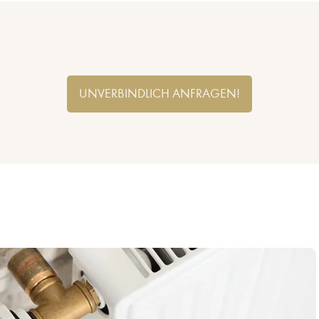
UNVERBINDLICH ANFRAGEN!