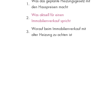
Was das geplante Heizungsgesetz mit
den Hauspreisen macht
Was aktuell für einen
Immobilienverkauf spricht
Worauf beim Immobilienverkauf mit
alter Heizung zu achten ist