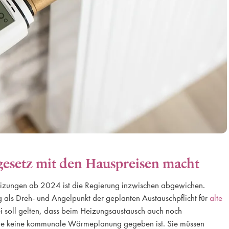
gesetz mit den Hauspreisen macht
eizungen ab 2024 ist die Regierung inzwischen abgewichen.
als Dreh- und Angelpunkt der geplanten Austauschpflicht für
alte
i soll gelten, dass beim Heizungsaustausch auch noch
ge keine kommunale Wärmeplanung gegeben ist. Sie müssen