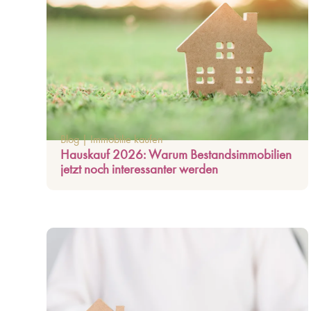
Blog
|
Immobilie kaufen
Hauskauf 2026: Warum Bestandsimmobilien
jetzt noch interessanter werden