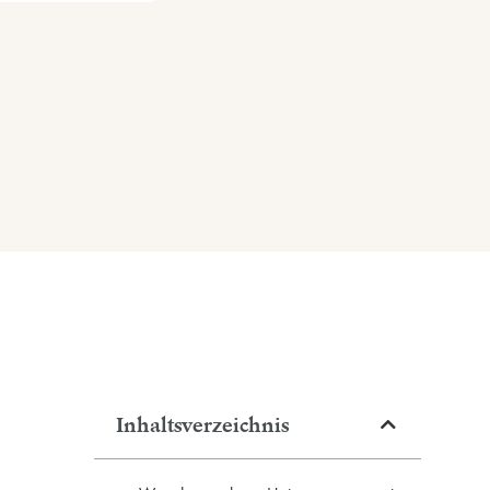
Inhaltsverzeichnis