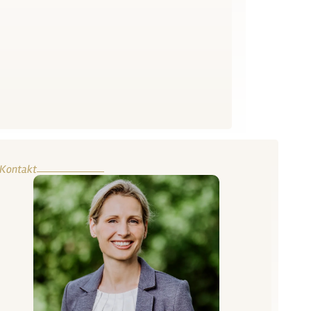
Kontakt