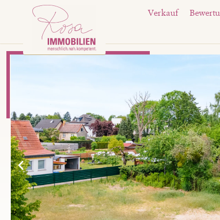
Verkauf
Bewert