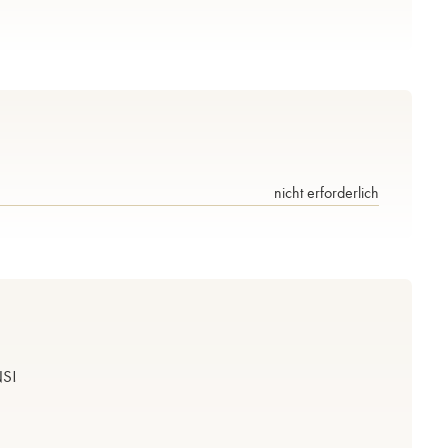
nicht erforderlich
S!