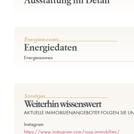
Ausstattung im Detail
Energieausweis
Energiedaten
Energieausweis
Sonstiges
Weiterhin wissenswert
AKTUELLE IMMOBILIENANGEBOTE? FOLGEN SIE UN
Instagram
https://www.instagram.com/rosa.immobilien/