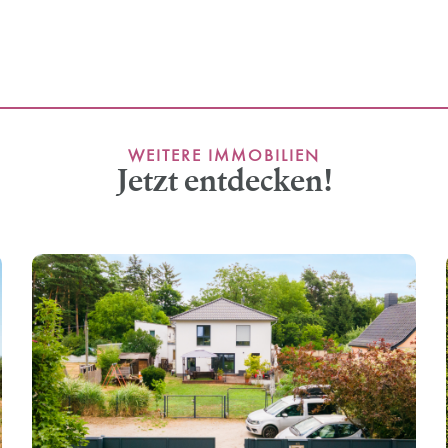
WEITERE IMMOBILIEN
Jetzt entdecken!