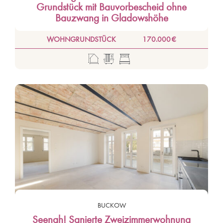
Grundstück mit Bauvorbescheid ohne
Bauzwang in Gladowshöhe
WOHNGRUNDSTÜCK
170.000 €
BUCKOW
Seenah! Sanierte Zweizimmerwohnung