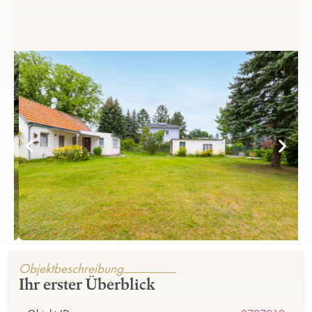
Objektbeschreibung
Ihr erster Überblick