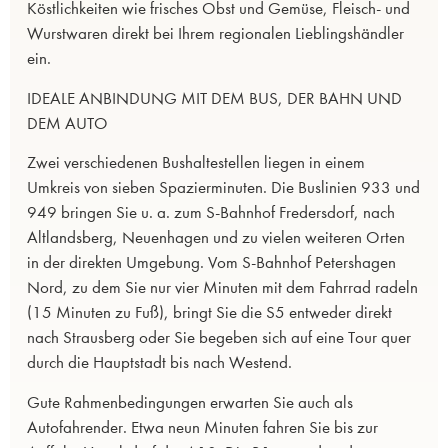
Köstlichkeiten wie frisches Obst und Gemüse, Fleisch- und
Wurstwaren direkt bei Ihrem regionalen Lieblingshändler
ein.
IDEALE ANBINDUNG MIT DEM BUS, DER BAHN UND
DEM AUTO
Zwei verschiedenen Bushaltestellen liegen in einem
Umkreis von sieben Spazierminuten. Die Buslinien 933 und
949 bringen Sie u. a. zum S-Bahnhof Fredersdorf, nach
Altlandsberg, Neuenhagen und zu vielen weiteren Orten
in der direkten Umgebung. Vom S-Bahnhof Petershagen
Nord, zu dem Sie nur vier Minuten mit dem Fahrrad radeln
(15 Minuten zu Fuß), bringt Sie die S5 entweder direkt
nach Strausberg oder Sie begeben sich auf eine Tour quer
durch die Hauptstadt bis nach Westend.
Gute Rahmenbedingungen erwarten Sie auch als
Autofahrender. Etwa neun Minuten fahren Sie bis zur