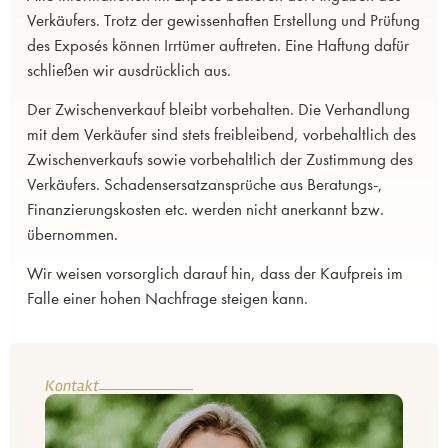
Verkäufers. Trotz der gewissenhaften Erstellung und Prüfung
des Exposés können Irrtümer auftreten. Eine Haftung dafür
schließen wir ausdrücklich aus.
Der Zwischenverkauf bleibt vorbehalten. Die Verhandlung
mit dem Verkäufer sind stets freibleibend, vorbehaltlich des
Zwischenverkaufs sowie vorbehaltlich der Zustimmung des
Verkäufers. Schadensersatzansprüche aus Beratungs-,
Finanzierungskosten etc. werden nicht anerkannt bzw.
übernommen.
Wir weisen vorsorglich darauf hin, dass der Kaufpreis im
Falle einer hohen Nachfrage steigen kann.
Kontakt