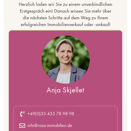
Herzlich laden wir Sie zu einem unverbindlichen
Erstgespräch ein! Danach wissen Sie mehr über
die nächsten Schritte auf dem Weg zu Ihrem
erfolgreichen Immobilienverkauf oder -ankauf!
Anja Skjellet
+49(0)33 435 78 98 98
info@rosa-immobilien.de