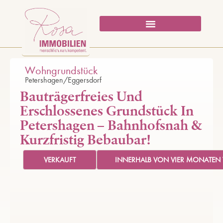
Wohngrundstück
Petershagen/Eggersdorf
Bauträgerfreies Und
Erschlossenes Grundstück In
Petershagen – Bahnhofsnah &
Kurzfristig Bebaubar!
VERKAUFT
INNERHALB VON VIER MONATEN 