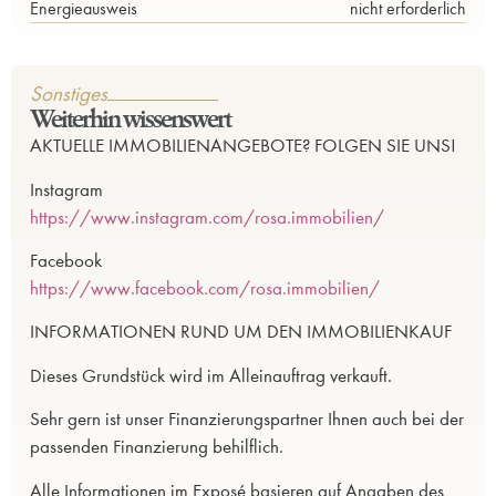
Energieausweis
nicht erforderlich
Sonstiges
Weiterhin wissenswert
AKTUELLE IMMOBILIENANGEBOTE? FOLGEN SIE UNS!
Instagram
https://www.instagram.com/rosa.immobilien/
Facebook
https://www.facebook.com/rosa.immobilien/
INFORMATIONEN RUND UM DEN IMMOBILIENKAUF
Dieses Grundstück wird im Alleinauftrag verkauft.
Sehr gern ist unser Finanzierungspartner Ihnen auch bei der
passenden Finanzierung behilflich.
Alle Informationen im Exposé basieren auf Angaben des