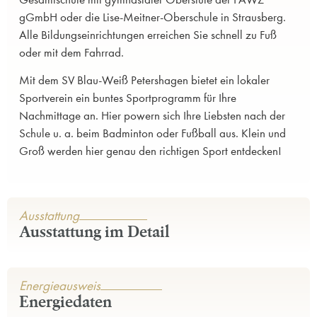
gGmbH oder die Lise-Meitner-Oberschule in Strausberg.
Alle Bildungseinrichtungen erreichen Sie schnell zu Fuß
oder mit dem Fahrrad.
Mit dem SV Blau-Weiß Petershagen bietet ein lokaler
Sportverein ein buntes Sportprogramm für Ihre
Nachmittage an. Hier powern sich Ihre Liebsten nach der
Schule u. a. beim Badminton oder Fußball aus. Klein und
Groß werden hier genau den richtigen Sport entdecken!
Ausstattung
Ausstattung im Detail
Energieausweis
Energiedaten