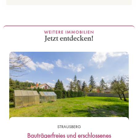
WEITERE IMMOBILIEN
Jetzt entdecken!
STRAUSBERG
Bauträgerfreies und erschlossenes