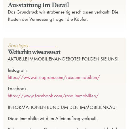
Ausstattung im Detail
Das Grundstück wir straßenseitig erschlossen verkauft. Die
Kosten der Vermessung tragen die Käufer.
Sonstiges
Weiterhin wissenswert
AKTUELLE IMMOBILIENANGEBOTE? FOLGEN SIE UNS!
Instagram
https://www.instagram.com/rosa.immobilien/
Facebook
https://www.facebook.com/rosa.immobilien/
INFORMATIONEN RUND UM DEN IMMOBILIENKAUF
Diese Immobilie wird im Alleinauftrag verkauft.