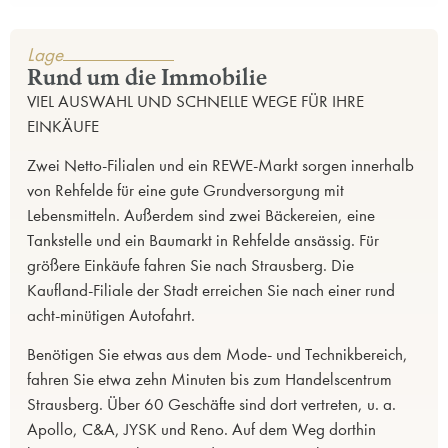
Lage
Rund um die Immobilie
VIEL AUSWAHL UND SCHNELLE WEGE FÜR IHRE
EINKÄUFE
Zwei Netto-Filialen und ein REWE-Markt sorgen innerhalb
von Rehfelde für eine gute Grundversorgung mit
Lebensmitteln. Außerdem sind zwei Bäckereien, eine
Tankstelle und ein Baumarkt in Rehfelde ansässig. Für
größere Einkäufe fahren Sie nach Strausberg. Die
Kaufland-Filiale der Stadt erreichen Sie nach einer rund
acht-minütigen Autofahrt.
Benötigen Sie etwas aus dem Mode- und Technikbereich,
fahren Sie etwa zehn Minuten bis zum Handelscentrum
Strausberg. Über 60 Geschäfte sind dort vertreten, u. a.
Apollo, C&A, JYSK und Reno. Auf dem Weg dorthin