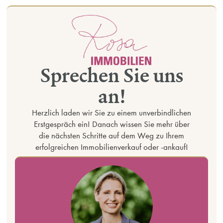
Sprechen Sie uns
an!
Herzlich laden wir Sie zu einem unverbindlichen
Erstgespräch ein! Danach wissen Sie mehr über
die nächsten Schritte auf dem Weg zu Ihrem
erfolgreichen Immobilienverkauf oder -ankauf!