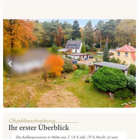
Objektbeschreibung
Ihr erster Überblick
Die Außenprovision in Höhe von 7,14 % inkl. 19 % MwSt. ist vom