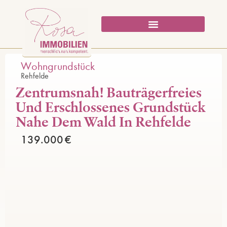
Wohngrundstück
Rehfelde
Zentrumsnah! Bauträgerfreies
Und Erschlossenes Grundstück
Nahe Dem Wald In Rehfelde
139.000 €