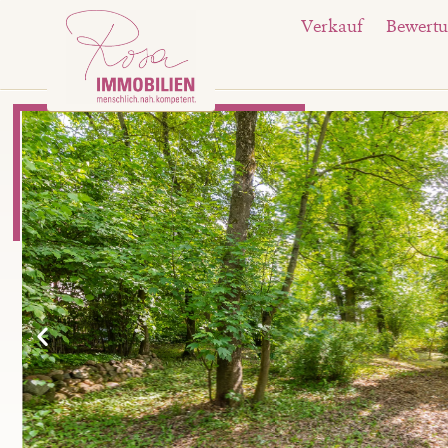
Verkauf
Bewert