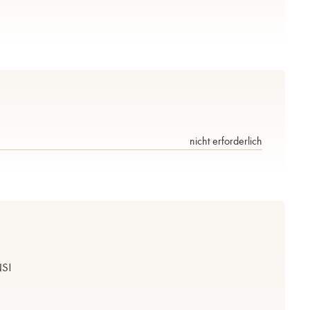
nicht erforderlich
S!