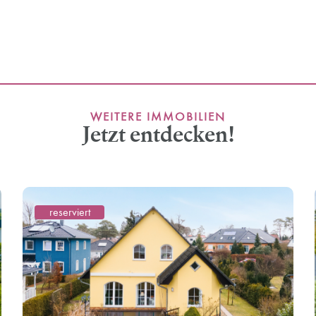
WEITERE IMMOBILIEN
Jetzt entdecken!
reserviert