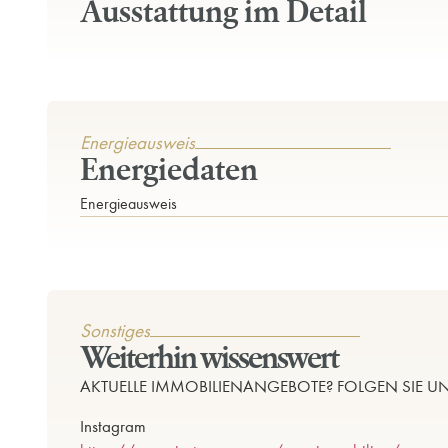
Ausstattung im Detail
Energieausweis
Energiedaten
Energieausweis
Sonstiges
Weiterhin wissenswert
AKTUELLE IMMOBILIENANGEBOTE? FOLGEN SIE UN
Instagram