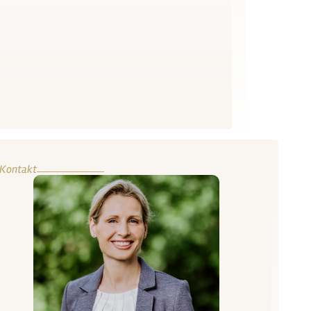
Kontakt