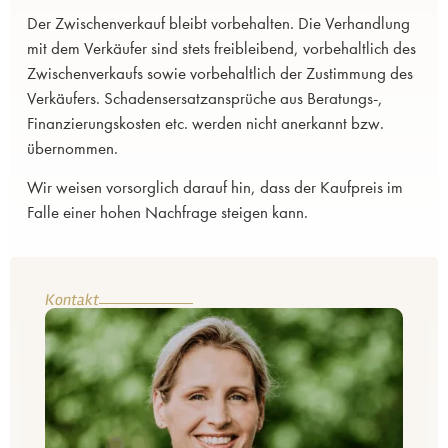
Der Zwischenverkauf bleibt vorbehalten. Die Verhandlung
mit dem Verkäufer sind stets freibleibend, vorbehaltlich des
Zwischenverkaufs sowie vorbehaltlich der Zustimmung des
Verkäufers. Schadensersatzansprüche aus Beratungs-,
Finanzierungskosten etc. werden nicht anerkannt bzw.
übernommen.
Wir weisen vorsorglich darauf hin, dass der Kaufpreis im
Falle einer hohen Nachfrage steigen kann.
Kontakt