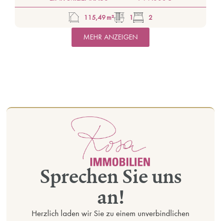
115,49 m²
1
2
MEHR ANZEIGEN
Sprechen Sie uns
an!
Herzlich laden wir Sie zu einem unverbindlichen