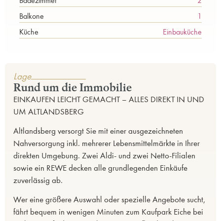
Badezimmer
2
Balkone
1
Küche
Einbauküche
Lage
Rund um die Immobilie
EINKAUFEN LEICHT GEMACHT – ALLES DIREKT IN UND
UM ALTLANDSBERG
Altlandsberg versorgt Sie mit einer ausgezeichneten
Nahversorgung inkl. mehrerer Lebensmittelmärkte in Ihrer
direkten Umgebung. Zwei Aldi- und zwei Netto-Filialen
sowie ein REWE decken alle grundlegenden Einkäufe
zuverlässig ab.
Wer eine größere Auswahl oder spezielle Angebote sucht,
fährt bequem in wenigen Minuten zum Kaufpark Eiche bei