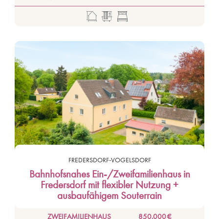
FREDERSDORF-VOGELSDORF
Bahnhofsnahes Ein-/Zweifamilienhaus in
Fredersdorf mit flexibler Nutzung +
ausbaufähigem Souterrain
ZWEIFAMILIENHAUS
850.000 €