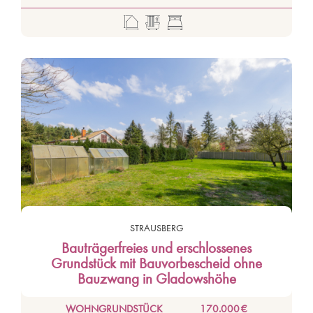
STRAUSBERG
Bauträgerfreies und erschlossenes
Grundstück mit Bauvorbescheid ohne
Bauzwang in Gladowshöhe
WOHNGRUNDSTÜCK
170.000 €