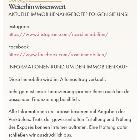
Weiterhin wissenswert
AKTUELLE IMMOBILIENANGEBOTE? FOLGEN SIE UNS!
Instagram
https://www.instagram.com/rosa.immobilien/
Facebook
https://www.facebook.com/rosa.immobilien/
INFORMATIONEN RUND UM DEN IMMOBILIENKAUF
Diese Immobilie wird im Alleinauftrag verkauft.
Sehr gern ist unser Finanzierungspartner Ihnen auch bei der
passenden Finanzierung behilflich.
Alle Informationen im Exposé basieren auf Angaben des
Verkäufers. Trotz der gewissenhaften Erstellung und Prüfung
des Exposés können Irrtümer auftreten. Eine Haftung dafür
schließen wir ausdrücklich aus.