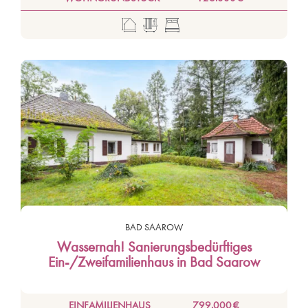
BAD SAAROW
Wassernah! Sanierungsbedürftiges
Ein-/Zweifamilienhaus in Bad Saarow
EINFAMILIENHAUS
799.000 €