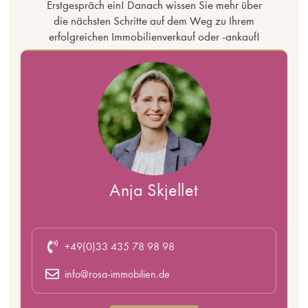
Erstgespräch ein! Danach wissen Sie mehr über
die nächsten Schritte auf dem Weg zu Ihrem
erfolgreichen Immobilienverkauf oder -ankauf!
Anja Skjellet
+49(0)33 435 78 98 98
info@rosa-immobilien.de