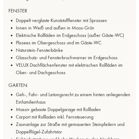
FENSTER
Doppelt verglaste Kunststofffenster mit Sprossen
Innen in Weiß und außen in Moos-Grün
Elektrische Rollläden im Erdgeschoss (außer Gäste-WC)
Plissees im Obergeschoss und im Gäste-WC
Naturstein-Fensterbänke
Glasschutz- und Fensterbruchwarner im Erdgeschoss
VELUX Dachflächenfenster mit elektrischen Rollläden im
Ober- und Dachgeschoss
GARTEN
Geh-, Fahr- und Leitungsrecht zu einem hinten anliegenden
Einfamilienhaus
Massiv gebaute Doppelgarage mit Rollladen
Carport mit Rollladen inkl. Fernsteuerung
Zaunanlage zur Straße mit gemauerten Steinpfeilern und
Doppelflügel-Zufahrtstor