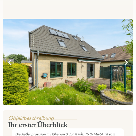
Objektbeschreibung
Ihr erster Überblick
Die Außenprovision in Höhe von 3,57 % inkl. 19 % MwSt. ist vom