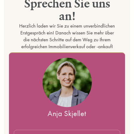
Sprechen Sie uns
an!
Herzlich laden wir Sie zu einem unverbindlichen
Erstgespräch ein! Danach wissen Sie mehr über
die nächsten Schritte auf dem Weg zu Ihrem
erfolgreichen Immobilienverkauf oder -ankauf!
Anja Skjellet