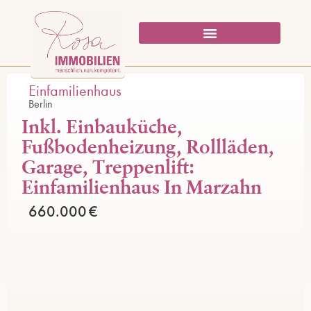
Einfamilienhaus
Berlin
Inkl. Einbauküche,
Fußbodenheizung, Rollläden,
Garage, Treppenlift:
Einfamilienhaus In Marzahn
660.000 €