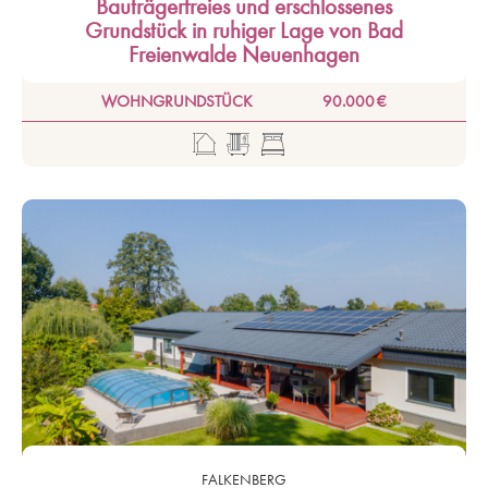
Bauträgerfreies und erschlossenes
Grundstück in ruhiger Lage von Bad
Freienwalde Neuenhagen
WOHNGRUNDSTÜCK
90.000 €
FALKENBERG