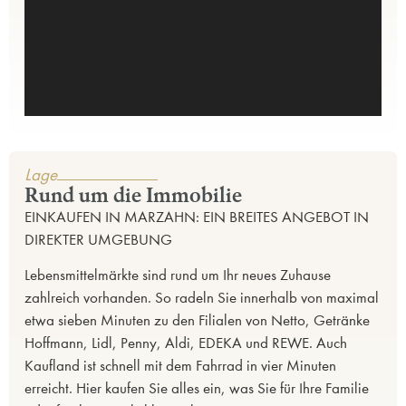
Lage
Rund um die Immobilie
EINKAUFEN IN MARZAHN: EIN BREITES ANGEBOT IN
DIREKTER UMGEBUNG
Lebensmittelmärkte sind rund um Ihr neues Zuhause
zahlreich vorhanden. So radeln Sie innerhalb von maximal
etwa sieben Minuten zu den Filialen von Netto, Getränke
Hoffmann, Lidl, Penny, Aldi, EDEKA und REWE. Auch
Kaufland ist schnell mit dem Fahrrad in vier Minuten
erreicht. Hier kaufen Sie alles ein, was Sie für Ihre Familie