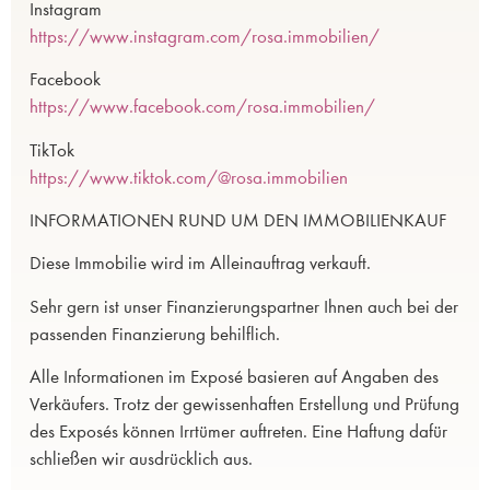
Instagram
https://www.instagram.com/rosa.immobilien/
Facebook
https://www.facebook.com/rosa.immobilien/
TikTok
https://www.tiktok.com/@rosa.immobilien
INFORMATIONEN RUND UM DEN IMMOBILIENKAUF
Diese Immobilie wird im Alleinauftrag verkauft.
Sehr gern ist unser Finanzierungspartner Ihnen auch bei der
passenden Finanzierung behilflich.
Alle Informationen im Exposé basieren auf Angaben des
Verkäufers. Trotz der gewissenhaften Erstellung und Prüfung
des Exposés können Irrtümer auftreten. Eine Haftung dafür
schließen wir ausdrücklich aus.