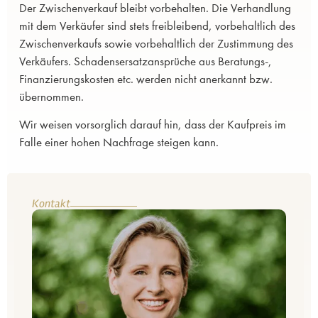
Der Zwischenverkauf bleibt vorbehalten. Die Verhandlung
mit dem Verkäufer sind stets freibleibend, vorbehaltlich des
Zwischenverkaufs sowie vorbehaltlich der Zustimmung des
Verkäufers. Schadensersatzansprüche aus Beratungs-,
Finanzierungskosten etc. werden nicht anerkannt bzw.
übernommen.
Wir weisen vorsorglich darauf hin, dass der Kaufpreis im
Falle einer hohen Nachfrage steigen kann.
Kontakt