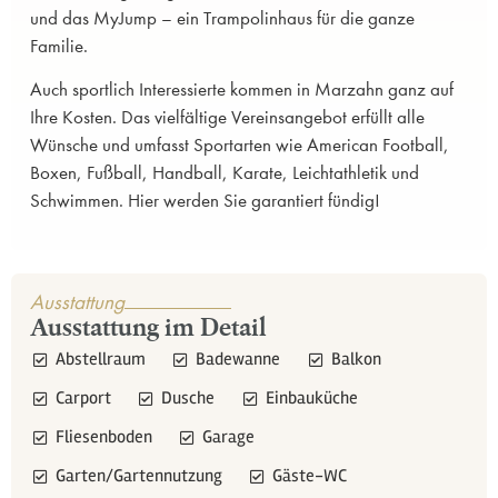
und das MyJump – ein Trampolinhaus für die ganze
Familie.
Auch sportlich Interessierte kommen in Marzahn ganz auf
Ihre Kosten. Das vielfältige Vereinsangebot erfüllt alle
Wünsche und umfasst Sportarten wie American Football,
Boxen, Fußball, Handball, Karate, Leichtathletik und
Schwimmen. Hier werden Sie garantiert fündig!
Ausstattung
Ausstattung im Detail
Abstellraum
Badewanne
Balkon
Carport
Dusche
Einbauküche
Fliesenboden
Garage
Garten/Gartennutzung
Gäste-WC