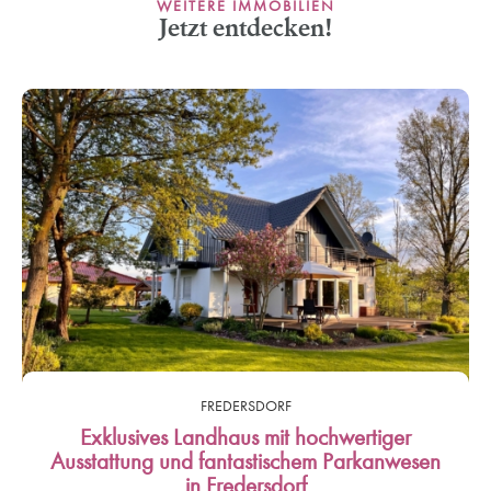
WEITERE IMMOBILIEN
Jetzt entdecken!
FREDERSDORF
Exklusives Landhaus mit hochwertiger
Ausstattung und fantastischem Parkanwesen
in Fredersdorf