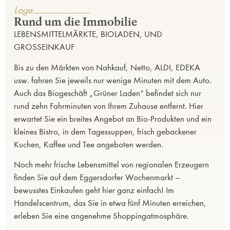
Lage
Rund um die Immobilie
LEBENSMITTELMÄRKTE, BIOLADEN, UND
GROSSEINKAUF
Bis zu den Märkten von Nahkauf, Netto, ALDI, EDEKA
usw. fahren Sie jeweils nur wenige Minuten mit dem Auto.
Auch das Biogeschäft „Grüner Laden“ befindet sich nur
rund zehn Fahrminuten von Ihrem Zuhause entfernt. Hier
erwartet Sie ein breites Angebot an Bio-Produkten und ein
kleines Bistro, in dem Tagessuppen, frisch gebackener
Kuchen, Kaffee und Tee angeboten werden.
Noch mehr frische Lebensmittel von regionalen Erzeugern
finden Sie auf dem Eggersdorfer Wochenmarkt –
bewusstes Einkaufen geht hier ganz einfach! Im
Handelscentrum, das Sie in etwa fünf Minuten erreichen,
erleben Sie eine angenehme Shoppingatmosphäre.