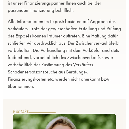
ist unser Finanzierungspartner Ihnen auch bei der
passenden Finanzierung behilflich.
Alle Informationen im Exposé basieren auf Angaben des
Verkäufers. Trotz der gewissenhaften Erstellung und Prüfung
des Exposés können Irrtümer auftreten. Eine Haftung dafür
schließen wir ausdrücklich aus. Der Zwischenverkauf bleibt
vorbehalten. Die Verhandlung mit dem Verkäufer sind stets
freibleibend, vorbehaltlich des Zwischenverkaufs sowie
vorbehaltlich der Zustimmung des Verkäufers.
Schadensersatzansprüche aus Beratungs-,
Finanzierungskosten etc. werden nicht anerkannt bzw.
übernommen.
Kontakt