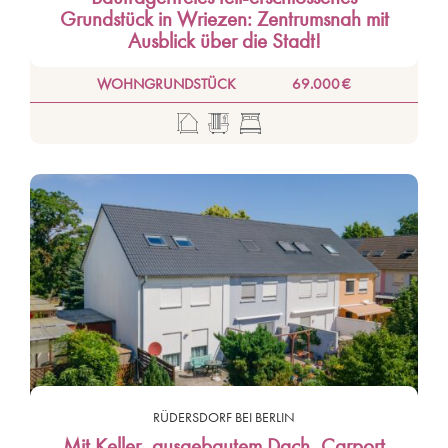
Grundstück in Wriezen: Zentrumsnah mit
Ausblick über die Stadt!
WOHNGRUNDSTÜCK
69.000 €
RÜDERSDORF BEI BERLIN
Mit Keller, ausgebautem Dach, Carport