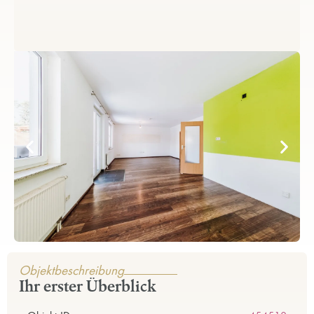
Objektbeschreibung
Ihr erster Überblick