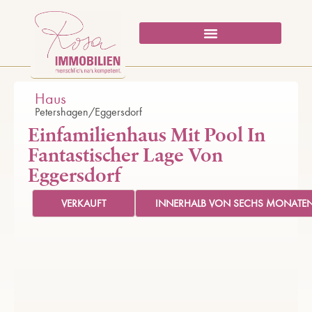
Haus
Petershagen/Eggersdorf
Einfamilienhaus Mit Pool In
Fantastischer Lage Von
Eggersdorf
VERKAUFT
INNERHALB VON SECHS MONATEN