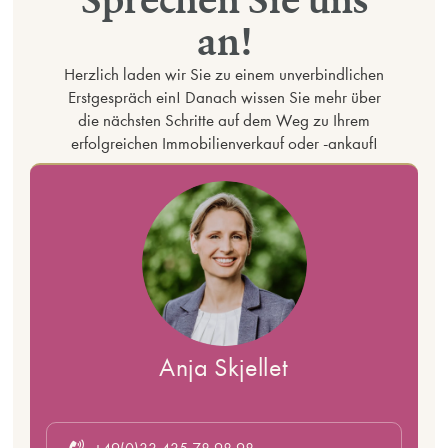
an!
Herzlich laden wir Sie zu einem unverbindlichen
Erstgespräch ein! Danach wissen Sie mehr über
die nächsten Schritte auf dem Weg zu Ihrem
erfolgreichen Immobilienverkauf oder -ankauf!
Anja Skjellet