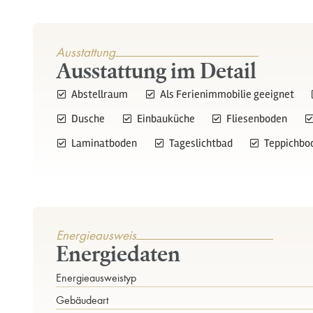
Ausstattung
Ausstattung im Detail
Abstellraum
Als Ferienimmobilie geeignet
Dusche
Einbauküche
Fliesenboden
Laminatboden
Tageslichtbad
Teppichbo
Energieausweis
Energiedaten
Energieausweistyp
Gebäudeart