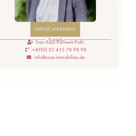
EXPOSÈ ANFRAGEN!
Kontakt
Frau Anja Kallweit-Pohl
+49(0) 33 435 78 98 98
info@rosa-immobilien.de