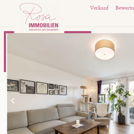
Verkauf
Bewert