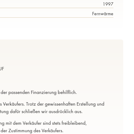
1997
Fernwärme
UF
 der passenden Finanzierung behilflich.
 Verkäufers. Trotz der gewissenhaften Erstellung und
tung dafür schließen wir ausdrücklich aus.
g mit dem Verkäufer sind stets freibleibend,
 der Zustimmung des Verkäufers.