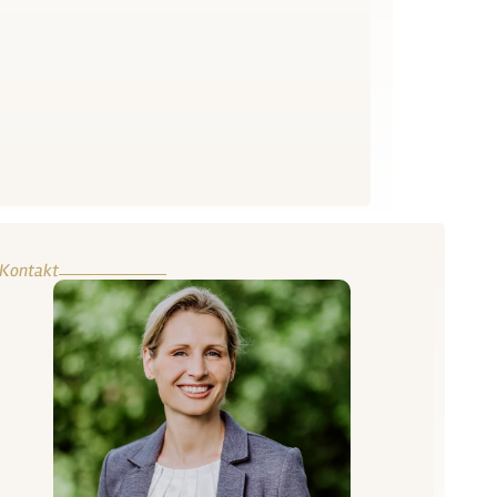
Kontakt