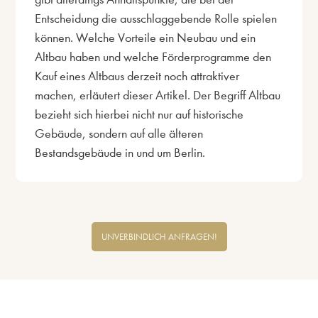
Entscheidung die ausschlaggebende Rolle spielen
können. Welche Vorteile ein Neubau und ein
Altbau haben und welche Förderprogramme den
Kauf eines Altbaus derzeit noch attraktiver
machen, erläutert dieser Artikel. Der Begriff Altbau
bezieht sich hierbei nicht nur auf historische
Gebäude, sondern auf alle älteren
Bestandsgebäude in und um Berlin.
UNVERBINDLICH ANFRAGEN!