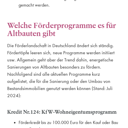
gemacht werden.
Welche Förderprogramme es für
Altbauten gibt
Die Förderlandschaft in Deutschland ändert sich ständig.
Fördertöpfe leeren sich, neue Programme werden initiiert
usw. Allgemein geht aber der Trend dahin, energetische
Sanierungen von Altbauten besonders zu fördern.
Nachfolgend sind alle aktuellen Programme kurz
aufgelistet, die für die Sanierung oder den Umbau von
Bestandsimmobilien genutzt werden können (Stand: Juli
2024):
Kredit Nr.124: KfW-Wohn­eigentums­programm
Förderkredit bis zu 100.000 Euro für den Kauf oder Bau