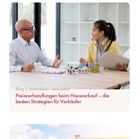
Blog
|
Immobilien verkaufen
Preisverhandlungen beim Hausverkauf – die
besten Strategien für Verkäufer