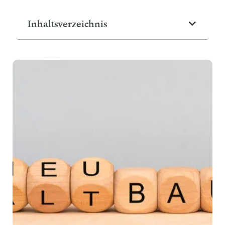
Inhaltsverzeichnis