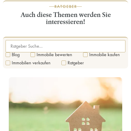
RATGEBER
Auch diese Themen werden Sie
interessieren!
Blog
Immobilie bewerten
Immobilie kaufen
Immobilien verkaufen
Ratgeber