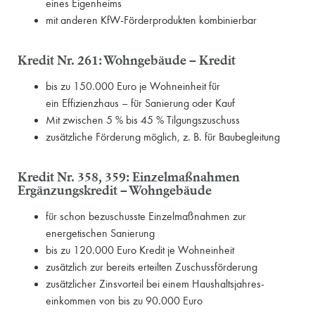
eines Eigenheims
mit anderen KfW-Förderprodukten kombinierbar
Kredit Nr. 261: Wohngebäude – Kredit
bis zu 150.000 Euro je Wohn­einheit für
ein Effizienzhaus – für Sanierung oder Kauf
Mit zwischen 5 % bis 45 % Tilgungszuschuss
zusätzliche Förderung möglich, z. B. für Baubegleitung
Kredit Nr. 358, 359: Einzelmaßnahmen
Ergänzungskredit – Wohngebäude
für schon bezuschusste Einzelmaßnahmen zur
energetischen Sanierung
bis zu 120.000 Euro Kredit je Wohneinheit
zusätzlich zur bereits erteilten Zuschussförderung
zusätzlicher Zinsvorteil bei einem Haushaltsjahres­
einkommen von bis zu 90.000 Euro