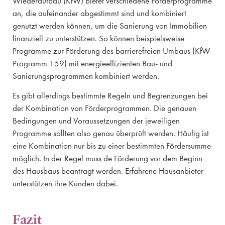
Wiederaufbau (KfW) bietet verschiedene Förderprogramme
an, die aufeinander abgestimmt sind und kombiniert
genutzt werden können, um die Sanierung von Immobilien
finanziell zu unterstützen. So können beispielsweise
Programme zur Förderung des barrierefreien Umbaus (KfW-
Programm 159) mit energieeffizienten Bau- und
Sanierungsprogrammen kombiniert werden.
Es gibt allerdings bestimmte Regeln und Begrenzungen bei
der Kombination von Förderprogrammen. Die genauen
Bedingungen und Voraussetzungen der jeweiligen
Programme sollten also genau überprüft werden. Häufig ist
eine Kombination nur bis zu einer bestimmten Fördersumme
möglich. In der Regel muss de Förderung vor dem Beginn
des Hausbaus beantragt werden. Erfahrene Hausanbieter
unterstützen ihre Kunden dabei.
Fazit