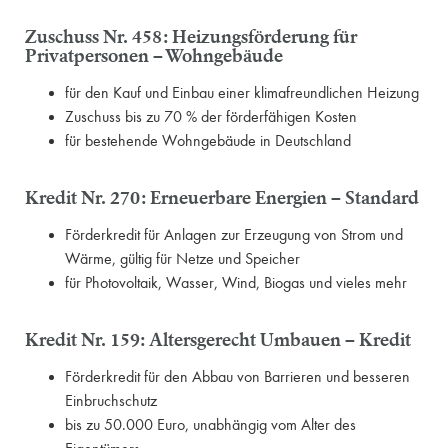
Zuschuss Nr. 458: Heizungsförderung für
Privatpersonen – Wohngebäude
für den Kauf und Einbau einer klimafreundlichen Heizung
Zuschuss bis zu 70 % der förderfähigen Kosten
für bestehende Wohn­gebäude in Deutsch­land
Kredit Nr. 270: Erneuerbare Energien – Standard
Förderkredit für Anlagen zur Erzeugung von Strom und
Wärme, gültig für Netze und Speicher
für Photovoltaik, Wasser, Wind, Biogas und vieles mehr
Kredit Nr. 159: Altersgerecht Umbauen – Kredit
Förderkredit für den Abbau von Barrieren und besseren
Einbruchschutz
bis zu 50.000 Euro, unabhängig vom Alter des