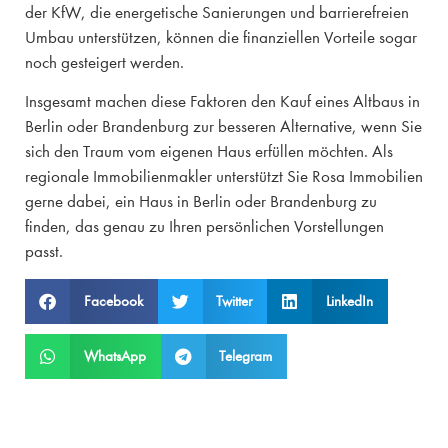
der KfW, die energetische Sanierungen und barrierefreien
Umbau unterstützen, können die finanziellen Vorteile sogar
noch gesteigert werden.
Insgesamt machen diese Faktoren den Kauf eines Altbaus in
Berlin oder Brandenburg zur besseren Alternative, wenn Sie
sich den Traum vom eigenen Haus erfüllen möchten. Als
regionale Immobilienmakler unterstützt Sie Rosa Immobilien
gerne dabei, ein Haus in Berlin oder Brandenburg zu
finden, das genau zu Ihren persönlichen Vorstellungen
passt.
Facebook
Twitter
LinkedIn
WhatsApp
Telegram