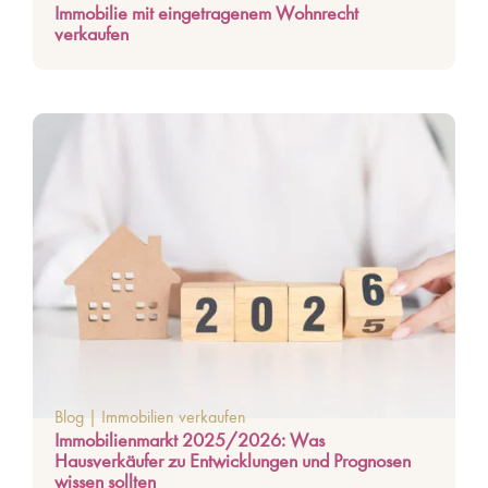
Immobilie mit eingetragenem Wohnrecht
verkaufen
Blog
|
Immobilien verkaufen
Immobilienmarkt 2025/2026: Was
Hausverkäufer zu Entwicklungen und Prognosen
wissen sollten