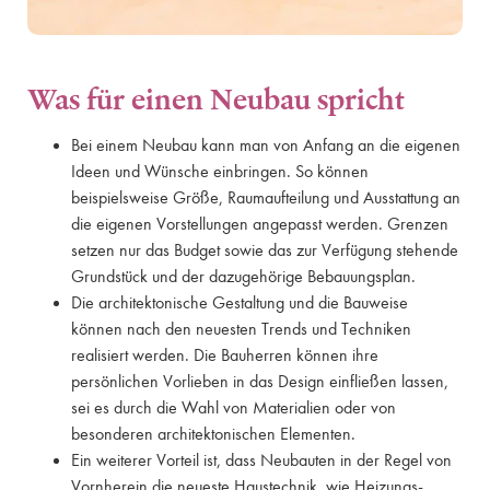
Was für einen Neubau spricht
Bei einem Neubau kann man von Anfang an die eigenen
Ideen und Wünsche einbringen. So können
beispielsweise Größe, Raumaufteilung und Ausstattung an
die eigenen Vorstellungen angepasst werden. Grenzen
setzen nur das Budget sowie das zur Verfügung stehende
Grundstück und der dazugehörige Bebauungsplan.
Die architektonische Gestaltung und die Bauweise
können nach den neuesten Trends und Techniken
realisiert werden. Die Bauherren können ihre
persönlichen Vorlieben in das Design einfließen lassen,
sei es durch die Wahl von Materialien oder von
besonderen architektonischen Elementen.
Ein weiterer Vorteil ist, dass Neubauten in der Regel von
Vornherein die neueste Haustechnik, wie Heizungs-,