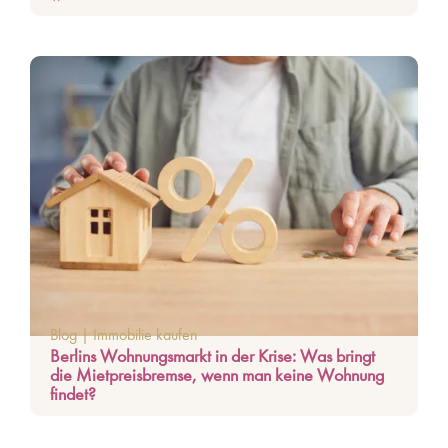
Blog
|
Immobilie kaufen
Berlins Wohnungsmarkt in der Krise: Was bringt
die Mietpreisbremse, wenn man keine Wohnung
findet?