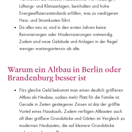
Lüftungs- und Klimaanlagen, beinhalten und hohe
Energieeffizienzstandards erfüllen, was zu niedrigeren
Heiz- und Stromkosten führt.
Da alles neu ist, sind in den ersten Jahren keine
Renovierungen oder Modernisierungen notwendig.
Zudem sind neue Gebäude und Anlagen in der Regel
weniger wartungsintensiv als alte.
Warum ein Altbau in Berlin oder
Brandenburg besser ist
Fürs gleiche Geld bekommt man einen deutlich größeren
Altbau als Neubau, sodass mehr Platz für die Familie ist.
Gerade in Zeiten gestiegener Zinsen ist das der größte
Vorteil eines Hauskaufs. Zudem verfügen Altbauten auch
oft über größere Grundstücke und Gärten im Vergleich zu
modernen Neubauten, die auf kleinere Grundstücke