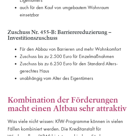
Eigentümers
auch für den Kauf von umgebautem Wohnraum
einsetzbar
Zuschuss Nr. 455-B: Barriere­reduzierung –
Investitions­zuschuss
Für den Abbau von Barrieren und mehr Wohnkomfort
Zuschuss bis zu 2.500 Euro für Einzel­maßnahmen
Zuschuss bis zu 6.250 Euro für den Standard Alters­
gerechtes Haus
unabhängig vom Alter des Eigentümers
Kombination der Förderungen
macht einen Altbau sehr attraktiv
Was viele nicht wissen: KfW-Programme können in vielen
Fällen kombiniert werden. Die Kreditanstalt für