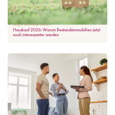
Blog
|
Immobilie kaufen
Hauskauf 2026: Warum Bestandsimmobilien jetzt
noch interessanter werden