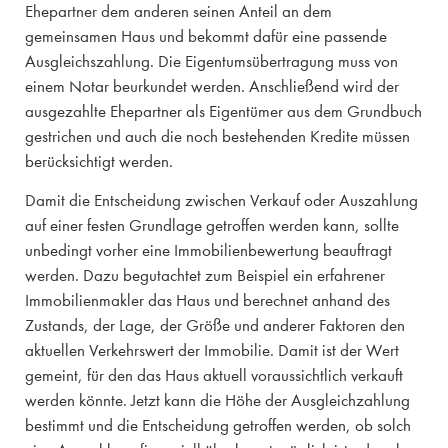
Ehepartner dem anderen seinen Anteil an dem
gemeinsamen Haus und bekommt dafür eine passende
Ausgleichszahlung. Die Eigentumsübertragung muss von
einem Notar beurkundet werden. Anschließend wird der
ausgezahlte Ehepartner als Eigentümer aus dem Grundbuch
gestrichen und auch die noch bestehenden Kredite müssen
berücksichtigt werden.
Damit die Entscheidung zwischen Verkauf oder Auszahlung
auf einer festen Grundlage getroffen werden kann, sollte
unbedingt vorher eine Immobilienbewertung beauftragt
werden. Dazu begutachtet zum Beispiel ein erfahrener
Immobilienmakler das Haus und berechnet anhand des
Zustands, der Lage, der Größe und anderer Faktoren den
aktuellen Verkehrswert der Immobilie. Damit ist der Wert
gemeint, für den das Haus aktuell voraussichtlich verkauft
werden könnte. Jetzt kann die Höhe der Ausgleichzahlung
bestimmt und die Entscheidung getroffen werden, ob solch