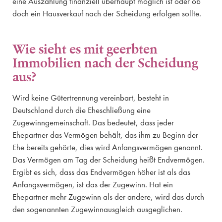
eine Auszahlung finanziell überhaupt möglich ist oder ob
doch ein Hausverkauf nach der Scheidung erfolgen sollte.
Wie sieht es mit geerbten
Immobilien nach der Scheidung
aus?
Wird keine Gütertrennung vereinbart, besteht in
Deutschland durch die Eheschließung eine
Zugewinngemeinschaft. Das bedeutet, dass jeder
Ehepartner das Vermögen behält, das ihm zu Beginn der
Ehe bereits gehörte, dies wird Anfangsvermögen genannt.
Das Vermögen am Tag der Scheidung heißt Endvermögen.
Ergibt es sich, dass das Endvermögen höher ist als das
Anfangsvermögen, ist das der Zugewinn. Hat ein
Ehepartner mehr Zugewinn als der andere, wird das durch
den sogenannten Zugewinnausgleich ausgeglichen.