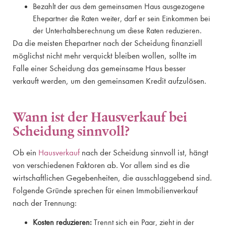
Bezahlt der aus dem gemeinsamen Haus ausgezogene
Ehepartner die Raten weiter, darf er sein Einkommen bei
der Unterhaltsberechnung um diese Raten reduzieren.
Da die meisten Ehepartner nach der Scheidung finanziell
möglichst nicht mehr verquickt bleiben wollen, sollte im
Falle einer Scheidung das gemeinsame Haus besser
verkauft werden, um den gemeinsamen Kredit aufzulösen.
Wann ist der Hausverkauf bei
Scheidung sinnvoll?
Ob ein
Hausverkauf
nach der Scheidung sinnvoll ist, hängt
von verschiedenen Faktoren ab. Vor allem sind es die
wirtschaftlichen Gegebenheiten, die ausschlaggebend sind.
Folgende Gründe sprechen für einen Immobilienverkauf
nach der Trennung:
Kosten reduzieren:
Trennt sich ein Paar, zieht in der