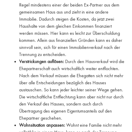
Regel mindestens einer der beiden Ex-Partner aus dem
gemeinsamen Haus aus und zieht in eine andere
Immobilie. Dadurch steigen die Kosten, da jetzt zwei
Haushalte von dem gleichen Einkommen finanziert
werden müssen. Hier kann es leicht zur Überschuldung
kommen. Allein aus finanziellen Gründen kann es daher
sinnvoll sein, sich für einen Immobilienverkauf nach der
Trennung zu entscheiden.
Verstrickungen auflösen:
Durch den Hausverkauf wird die
Ehepartnerschaft auch wirtschaftlich weiter entflochten.
Nach dem Verkauf müssen die Ehegatten sich nicht mehr
über alle Entscheidungen bezüglich des Hauses
austauschen. So kann jeder leichter seiner Wege gehen.
Die wirtschaftliche Entflechtung kann aber nicht nur durch
den Verkauf des Hauses, sondern auch durch
Übertragung des eigenen Eigentumsanteils auf den
Ehepartner geschehen.
Wohnsituation anpassen:
Wohnt eine Familie nicht mehr