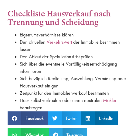
Checkliste Hausverkauf nach
Trennung und Scheidung
Eigentumsverhältnisse klären
Den aktuellen
Verkehrswert
der Immobilie bestimmen
lassen
Den Ablauf der Spekulationsfrist prüfen
Sich über die eventuelle Vorfälligkeitsentschädigung
informieren
Sich bezüglich Realteilung, Auszahlung, Vermietung oder
Hausverkauf einigen
Zeitpunkt für den Immobilienverkauf bestimmten
Haus selbst verkaufen oder einen neutralen
Makler
beauftragen
Facebook
Twitter
LinkedIn
WhatsApp
Telegram