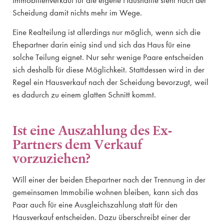
Immobilienverkauf für die eigene Haushälfte steht nach der
Scheidung damit nichts mehr im Wege.
Eine Realteilung ist allerdings nur möglich, wenn sich die
Ehepartner darin einig sind und sich das Haus für eine
solche Teilung eignet. Nur sehr wenige Paare entscheiden
sich deshalb für diese Möglichkeit. Stattdessen wird in der
Regel ein Hausverkauf nach der Scheidung bevorzugt, weil
es dadurch zu einem glatten Schnitt kommt.
Ist eine Auszahlung des Ex-
Partners dem Verkauf
vorzuziehen?
Will einer der beiden Ehepartner nach der Trennung in der
gemeinsamen Immobilie wohnen bleiben, kann sich das
Paar auch für eine Ausgleichszahlung statt für den
Hausverkauf entscheiden. Dazu überschreibt einer der