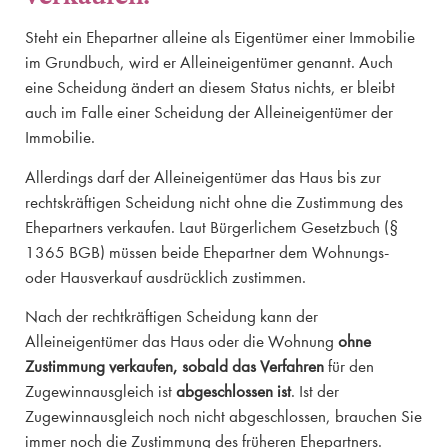
Steht ein Ehepartner alleine als Eigentümer einer Immobilie
im Grundbuch, wird er Alleineigentümer genannt. Auch
eine Scheidung ändert an diesem Status nichts, er bleibt
auch im Falle einer Scheidung der Alleineigentümer der
Immobilie.
Allerdings darf der Alleineigentümer das Haus bis zur
rechtskräftigen Scheidung nicht ohne die Zustimmung des
Ehepartners verkaufen. Laut Bürgerlichem Gesetzbuch (§
1365 BGB) müssen beide Ehepartner dem Wohnungs-
oder Hausverkauf ausdrücklich zustimmen.
Nach der rechtkräftigen Scheidung kann der
Alleineigentümer das Haus oder die Wohnung
ohne
Zustimmung verkaufen, sobald das
Verfahren
für den
Zugewinnausgleich ist
abgeschlossen ist
. Ist der
Zugewinnausgleich noch nicht abgeschlossen, brauchen Sie
immer noch die Zustimmung des früheren Ehepartners.