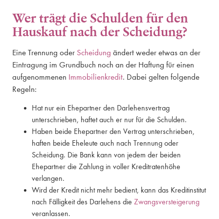
Wer trägt die Schulden für den
Hauskauf nach der Scheidung?
Eine Trennung oder
Scheidung
ändert weder etwas an der
Eintragung im Grundbuch noch an der Haftung für einen
aufgenommenen
Immobilienkredit
. Dabei gelten folgende
Regeln:
Hat nur ein Ehepartner den Darlehensvertrag
unterschrieben, haftet auch er nur für die Schulden.
Haben beide Ehepartner den Vertrag unterschrieben,
haften beide Eheleute auch nach Trennung oder
Scheidung. Die Bank kann von jedem der beiden
Ehepartner die Zahlung in voller Kreditratenhöhe
verlangen.
Wird der Kredit nicht mehr bedient, kann das Kreditinstitut
nach Fälligkeit des Darlehens die
Zwangsversteigerung
veranlassen.