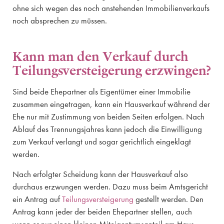
ohne sich wegen des noch anstehenden Immobilienverkaufs
noch absprechen zu müssen.
Kann man den Verkauf durch
Teilungsversteigerung erzwingen?
Sind beide Ehepartner als Eigentümer einer Immobilie
zusammen eingetragen, kann ein Hausverkauf während der
Ehe nur mit Zustimmung von beiden Seiten erfolgen. Nach
Ablauf des Trennungsjahres kann jedoch die Einwilligung
zum Verkauf verlangt und sogar gerichtlich eingeklagt
werden.
Nach erfolgter Scheidung kann der Hausverkauf also
durchaus erzwungen werden. Dazu muss beim Amtsgericht
ein Antrag auf
Teilungsversteigerung
gestellt werden. Den
Antrag kann jeder der beiden Ehepartner stellen, auch