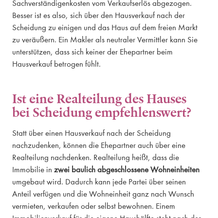
Sachverständigenkosten vom Verkaufserlös abgezogen.
Besser ist es also, sich über den Hausverkauf nach der
Scheidung zu einigen und das Haus auf dem freien Markt
zu veräußern. Ein Makler als neutraler Vermittler kann Sie
unterstützen, dass sich keiner der Ehepartner beim
Hausverkauf betrogen fühlt.
Ist eine Realteilung des Hauses
bei Scheidung empfehlenswert?
Statt über einen Hausverkauf nach der Scheidung
nachzudenken, können die Ehepartner auch über eine
Realteilung nachdenken. Realteilung heißt, dass die
Immobilie in
zwei baulich abgeschlossene Wohneinheiten
umgebaut wird. Dadurch kann jede Partei über seinen
Anteil verfügen und die Wohneinheit ganz nach Wunsch
vermieten, verkaufen oder selbst bewohnen. Einem