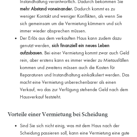
Instandhaltung verantwortlich. Dadurch bekommen Sie
mehr Abstand voneinander.
Dadurch kommt es zu
weniger Kontakt und weniger Konflikten, als wenn Sie
sich gemeinsam um die Vermietung kümmern und sich
immer wieder absprechen müssen.
Der Erlös aus dem verkauften Haus kann zudem dazu
genutzt werden,
sich finanziell
ein neues Leben
aufzubauen
. Bei einer Vermietung kommt zwar auch Geld
rein, aber erstens kann es immer wieder zu Mietausfällen
kommen und zweitens müssen auch die Kosten für
Reparaturen und Instandhaltung einkalkuliert werden. Das
macht eine Vermietung unberechenbarer als einen
Verkauf, wo das zur Verfügung stehende Geld nach dem
Hausverkauf feststeht.
Vorteile einer Vermietung bei Scheidung
Sind Sie sich nicht einig, was mit dem Haus nach der
Scheidung passieren soll, kann eine Vermietung eine gute