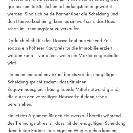
gar bis zum tatsächlichen Scheidungstermin gewartet
werden. Sind sich beide Partner über die Scheidung und
den Hausverkauf einig, kann es sinnvoll sein, das Haus
schon im Trennungsjahr zu verkaufen.
Dadurch bleibt für den Hausverkauf ausreichend Zeit,
sodass ein höherer Kaufpreis für die Immobilie erzielt
werden kann – vor allem, wenn ein Makler eingeschaltet
wird.
Für einen Immobilienverkauf bereits vor der endgültigen
Scheidung spricht zudem, dass für einen
Zugewinnausgleich häufig liquide Mittel notwendig sind,
die durch den vorzeitigen Hausverkauf dann schon
bereitstehen.
Ein letztes Argument für den Hausverkauf bereits während
des Trennungsjahres ist, dass mit der endgültigen Scheidung
dann beide Partner ihres eigenen Weges gehen können,