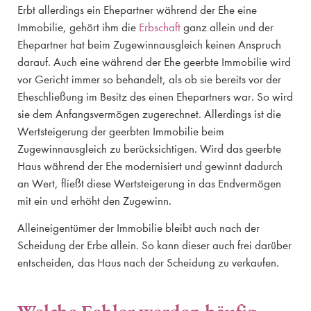
Erbt allerdings ein Ehepartner während der Ehe eine
Immobilie, gehört ihm die
Erbschaft
ganz allein und der
Ehepartner hat beim Zugewinnausgleich keinen Anspruch
darauf. Auch eine während der Ehe geerbte Immobilie wird
vor Gericht immer so behandelt, als ob sie bereits vor der
Eheschließung im Besitz des einen Ehepartners war. So wird
sie dem Anfangsvermögen zugerechnet. Allerdings ist die
Wertsteigerung der geerbten Immobilie beim
Zugewinnausgleich zu berücksichtigen. Wird das geerbte
Haus während der Ehe modernisiert und gewinnt dadurch
an Wert, fließt diese Wertsteigerung in das Endvermögen
mit ein und erhöht den Zugewinn.
Alleineigentümer der Immobilie bleibt auch nach der
Scheidung der Erbe allein. So kann dieser auch frei darüber
entscheiden, das Haus nach der Scheidung zu verkaufen.