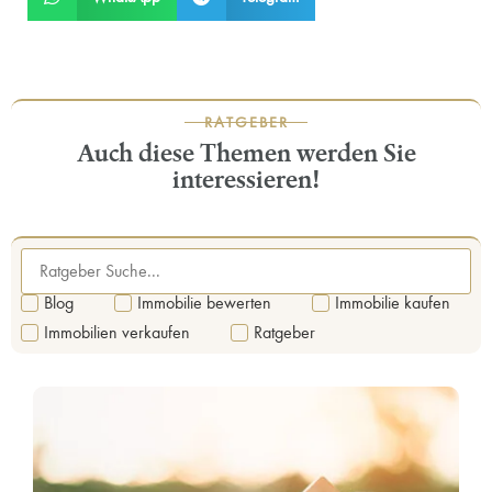
RATGEBER
Auch diese Themen werden Sie
interessieren!
Blog
Immobilie bewerten
Immobilie kaufen
Immobilien verkaufen
Ratgeber