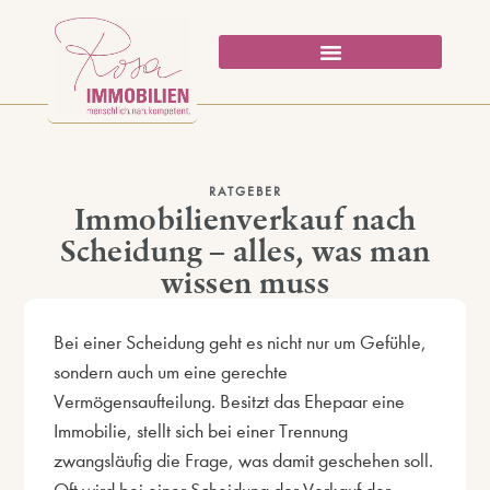
RATGEBER
Immobilienverkauf nach
Scheidung – alles, was man
wissen muss
Bei einer Scheidung geht es nicht nur um Gefühle,
sondern auch um eine gerechte
Vermögensaufteilung. Besitzt das Ehepaar eine
Immobilie, stellt sich bei einer Trennung
zwangsläufig die Frage, was damit geschehen soll.