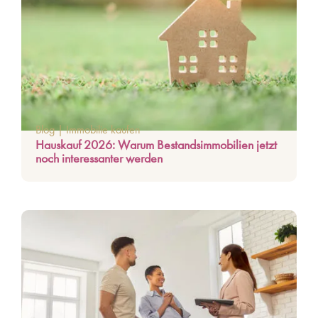
Blog
|
Immobilie kaufen
Hauskauf 2026: Warum Bestandsimmobilien jetzt
noch interessanter werden