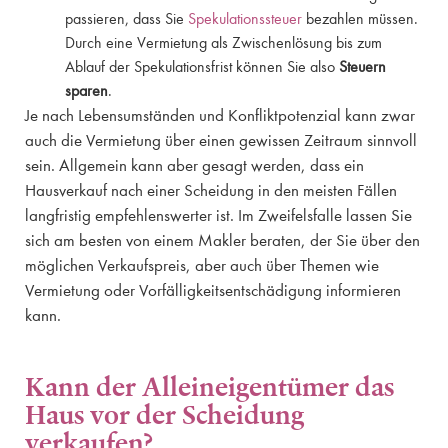
passieren, dass Sie
Spekulationssteuer
bezahlen müssen.
Durch eine Vermietung als Zwischenlösung bis zum
Ablauf der Spekulationsfrist können Sie also
Steuern
sparen
.
Je nach Lebensumständen und Konfliktpotenzial kann zwar
auch die Vermietung über einen gewissen Zeitraum sinnvoll
sein. Allgemein kann aber gesagt werden, dass ein
Hausverkauf nach einer Scheidung in den meisten Fällen
langfristig empfehlenswerter ist. Im Zweifelsfalle lassen Sie
sich am besten von einem Makler beraten, der Sie über den
möglichen Verkaufspreis, aber auch über Themen wie
Vermietung oder Vorfälligkeitsentschädigung informieren
kann.
Kann der Alleineigentümer das
Haus vor der Scheidung
verkaufen?