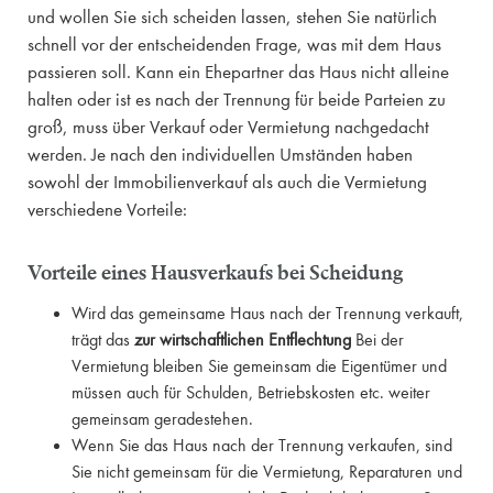
und wollen Sie sich scheiden lassen, stehen Sie natürlich
schnell vor der entscheidenden Frage, was mit dem Haus
passieren soll. Kann ein Ehepartner das Haus nicht alleine
halten oder ist es nach der Trennung für beide Parteien zu
groß, muss über Verkauf oder Vermietung nachgedacht
werden. Je nach den individuellen Umständen haben
sowohl der Immobilienverkauf als auch die Vermietung
verschiedene Vorteile:
Vorteile eines Hausverkaufs bei Scheidung
Wird das gemeinsame Haus nach der Trennung verkauft,
trägt das
zur wirtschaftlichen Entflechtung
Bei der
Vermietung bleiben Sie gemeinsam die Eigentümer und
müssen auch für Schulden, Betriebskosten etc. weiter
gemeinsam geradestehen.
Wenn Sie das Haus nach der Trennung verkaufen, sind
Sie nicht gemeinsam für die Vermietung, Reparaturen und