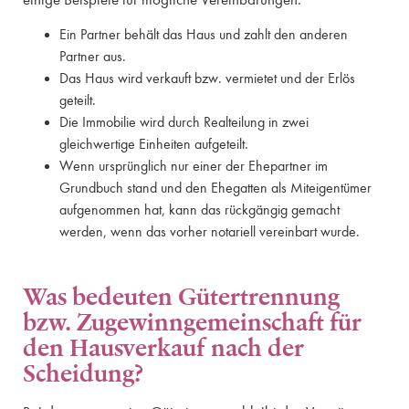
Ein Partner behält das Haus und zahlt den anderen
Partner aus.
Das Haus wird verkauft bzw. vermietet und der Erlös
geteilt.
Die Immobilie wird durch Realteilung in zwei
gleichwertige Einheiten aufgeteilt.
Wenn ursprünglich nur einer der Ehepartner im
Grundbuch stand und den Ehegatten als Miteigentümer
aufgenommen hat, kann das rückgängig gemacht
werden, wenn das vorher notariell vereinbart wurde.
Was bedeuten Gütertrennung
bzw. Zugewinngemeinschaft für
den Hausverkauf nach der
Scheidung?