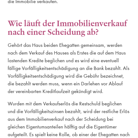
die Immobilie verkaufen.
Wie läuft der Immobilienverkauf
nach einer Scheidung ab?
Gehört das Haus beiden Ehegatten gemeinsam, werden
nach dem Verkauf des Hauses als Erstes die auf dem Haus
lastenden Kredite beglichen und es wird eine eventuell
fällige Vorfälligkeitsentschädigung an die Bank bezahlt. Als
Vorfälligkeitsentschädigung wird die Gebühr bezeichnet,
die bezahlt werden muss, wenn ein Darlehen vor Ablauf
der vereinbarten Kreditlaufzeit gekündigt wird.
Wurden mit dem Verkaufserlös die Restschuld beglichen
und die Vorfälligkeitszinsen bezahlt, wird der restliche Erlös
aus dem Immobilienverkauf nach der Scheidung bei
gleichen Eigentumsanteilen hälftig auf die Eigentümer
aufgeteilt. Es spielt keine Rolle, ob einer der Ehegatten nach