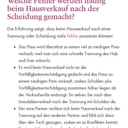
Welche Fehler werden häufig
beim Hausverkauf nach der
Scheidung gemacht?
Die Erfahrung zeigt, dass beim Hausverkauf nach einer
Trennung oder Scheidung viele
Fehler
passieren können:
Das Haus wird überstürzt zu einem viel zu niedrigen Preis
verkauft, weil man sich eine schnelle Trennung des Hab
und Guts wünscht.
Es wird beim Hausverkauf nicht an die
Vorfälligkeitsentschädigung gedacht und das Haus zu
einem niedrigen Preis verkauft, sodass Schulden plus
Vorfälligkeitsentschädigung zusammen höher liegen als
der Verkaufserlös einbringt. So stehen Sie nach dem
Immobilienverkauf nach der Trennung mit Schulden da.
Der eine Partner verlässt sich beim Hausverkauf nach der
Trennung auf den anderen Partner und fühlt sich dann
über den Tisch gezogen, sodass es zu Konflikten kommt.