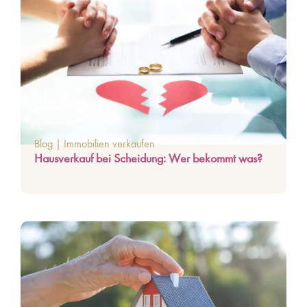
Blog
|
Immobilien verkaufen
Hausverkauf bei Scheidung: Wer bekommt was?