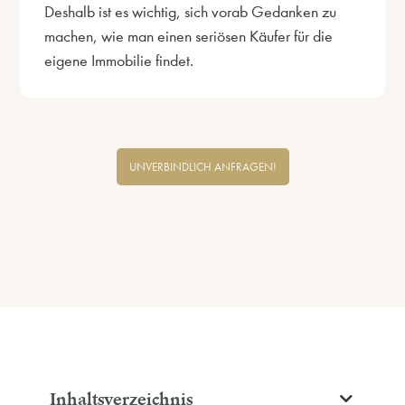
Deshalb ist es wichtig, sich vorab Gedanken zu
machen, wie man einen seriösen Käufer für die
eigene Immobilie findet.
UNVERBINDLICH ANFRAGEN!
Inhaltsverzeichnis