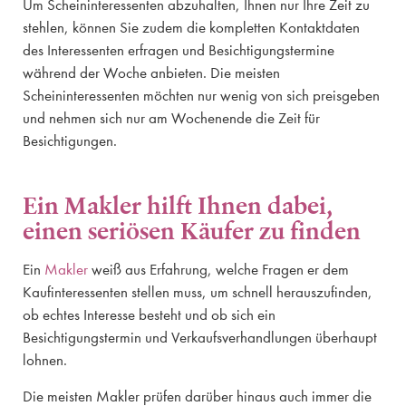
Um Scheininteressenten abzuhalten, Ihnen nur Ihre Zeit zu
stehlen, können Sie zudem die kompletten Kontaktdaten
des Interessenten erfragen und Besichtigungstermine
während der Woche anbieten. Die meisten
Scheininteressenten möchten nur wenig von sich preisgeben
und nehmen sich nur am Wochenende die Zeit für
Besichtigungen.
Ein Makler hilft Ihnen dabei,
einen seriösen Käufer zu finden
Ein
Makler
weiß aus Erfahrung, welche Fragen er dem
Kaufinteressenten stellen muss, um schnell herauszufinden,
ob echtes Interesse besteht und ob sich ein
Besichtigungstermin und Verkaufsverhandlungen überhaupt
lohnen.
Die meisten Makler prüfen darüber hinaus auch immer die