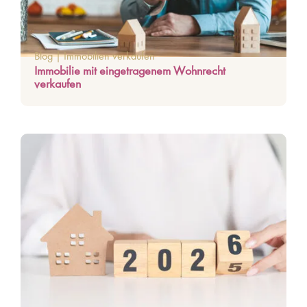
Blog
|
Immobilien verkaufen
Immobilie mit eingetragenem Wohnrecht
verkaufen