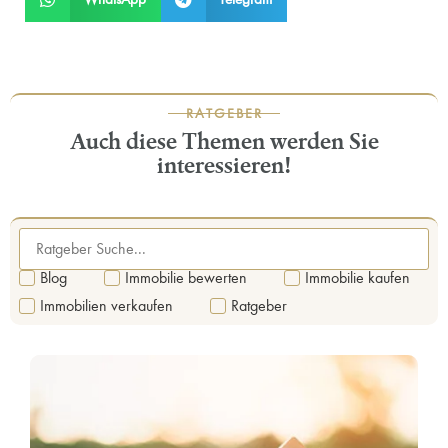
RATGEBER
Auch diese Themen werden Sie
interessieren!
Blog
Immobilie bewerten
Immobilie kaufen
Immobilien verkaufen
Ratgeber