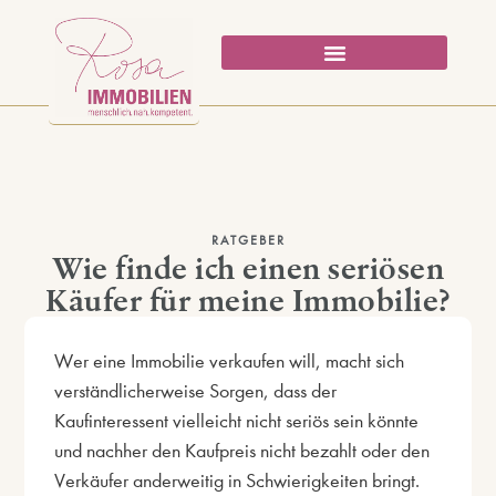
RATGEBER
Wie finde ich einen seriösen
Käufer für meine Immobilie?
Wer eine Immobilie verkaufen will, macht sich
verständlicherweise Sorgen, dass der
Kaufinteressent vielleicht nicht seriös sein könnte
und nachher den Kaufpreis nicht bezahlt oder den
Verkäufer anderweitig in Schwierigkeiten bringt.