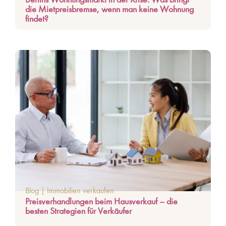
die Mietpreisbremse, wenn man keine Wohnung
findet?
Blog
|
Immobilien verkaufen
Preisverhandlungen beim Hausverkauf – die
besten Strategien für Verkäufer