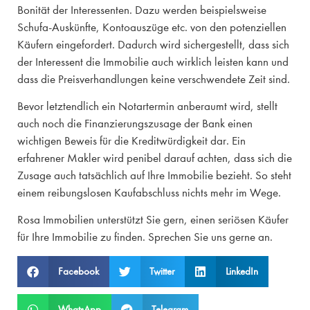
Bonität der Interessenten. Dazu werden beispielsweise
Schufa-Auskünfte, Kontoauszüge etc. von den potenziellen
Käufern eingefordert. Dadurch wird sichergestellt, dass sich
der Interessent die Immobilie auch wirklich leisten kann und
dass die Preisverhandlungen keine verschwendete Zeit sind.
Bevor letztendlich ein Notartermin anberaumt wird, stellt
auch noch die Finanzierungszusage der Bank einen
wichtigen Beweis für die Kreditwürdigkeit dar. Ein
erfahrener Makler wird penibel darauf achten, dass sich die
Zusage auch tatsächlich auf Ihre Immobilie bezieht. So steht
einem reibungslosen Kaufabschluss nichts mehr im Wege.
Rosa Immobilien unterstützt Sie gern, einen seriösen Käufer
für Ihre Immobilie zu finden. Sprechen Sie uns gerne an.
Facebook
Twitter
LinkedIn
WhatsApp
Telegram