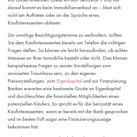
darauf kommt es beim Immobilienverkauf an – lässt sich
nicht am Auftreten oder an der Sprache eines
Kaufinteressenten ablesen.
Um unnötige Besichtigungstermine zu verhindern, sollten
Sie dem Kaufinteressenten bereits am Telefon die richtigen
Fragen stellen. So können sie leicht herausfinden, ob echtes
Interesse an Ihrer Immobilie besteht oder nicht. Dies können
beispielsweise Fragen zu seinen Vorstellungen vom
anvisierten Traumhaus sein, zu den eigenen
Preisvorstellungen, zum
Eigenkapital
und zur Finanzierung.
Banken erwarten eine bestimmte Quote an Eigenkapital
und durchleuchten die finanziellen Möglichkeiten eines
potenziellen Käufers. So spricht es für die Seriosität eines
Kaufinteressenten, wenn er bereits mit der Bank gesprochen
und im besten Fall sogar eine Finanzierungszusage
bekommen hat.