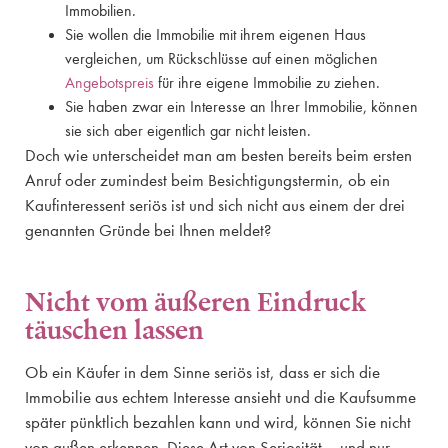
Immobilien.
Sie wollen die Immobilie mit ihrem eigenen Haus
vergleichen, um Rückschlüsse auf einen möglichen
Angebotspreis
für ihre eigene Immobilie zu ziehen.
Sie haben zwar ein Interesse an Ihrer Immobilie, können
sie sich aber eigentlich gar nicht leisten.
Doch wie unterscheidet man am besten bereits beim ersten
Anruf oder zumindest beim Besichtigungstermin, ob ein
Kaufinteressent seriös ist und sich nicht aus einem der drei
genannten Gründe bei Ihnen meldet?
Nicht vom äußeren Eindruck
täuschen lassen
Ob ein Käufer in dem Sinne seriös ist, dass er sich die
Immobilie aus echtem Interesse ansieht und die Kaufsumme
später pünktlich bezahlen kann und wird, können Sie nicht
von außen erkennen. Diese Art von Seriosität – und nur