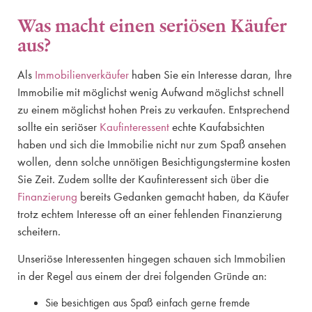
Was macht einen seriösen Käufer
aus?
Als
Immobilienverkäufer
haben Sie ein Interesse daran, Ihre
Immobilie mit möglichst wenig Aufwand möglichst schnell
zu einem möglichst hohen Preis zu verkaufen. Entsprechend
sollte ein seriöser
Kaufinteressent
echte Kaufabsichten
haben und sich die Immobilie nicht nur zum Spaß ansehen
wollen, denn solche unnötigen Besichtigungstermine kosten
Sie Zeit. Zudem sollte der Kaufinteressent sich über die
Finanzierung
bereits Gedanken gemacht haben, da Käufer
trotz echtem Interesse oft an einer fehlenden Finanzierung
scheitern.
Unseriöse Interessenten hingegen schauen sich Immobilien
in der Regel aus einem der drei folgenden Gründe an:
Sie besichtigen aus Spaß einfach gerne fremde