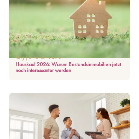
Blog
|
Immobilie kaufen
Hauskauf 2026: Warum Bestandsimmobilien jetzt
noch interessanter werden