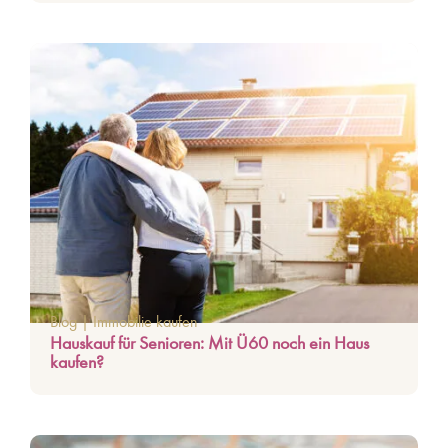
Blog
|
Immobilie kaufen
Hauskauf für Senioren: Mit Ü60 noch ein Haus
kaufen?