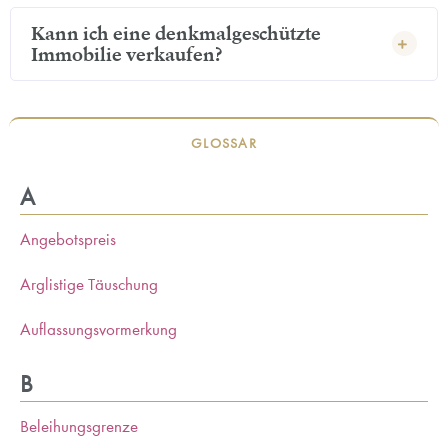
Kann ich eine denkmalgeschützte
Immobilie verkaufen?
GLOSSAR
A
Angebotspreis
Arglistige Täuschung
Auflassungsvormerkung
B
Beleihungsgrenze