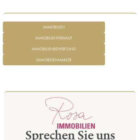
IMMOBILIEN
IMMOBILIENVERKAUF
IMMOBILIENBEWERTUNG
IMMOBILIENMAKLER
Sprechen Sie uns