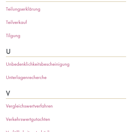
Teilungserklärung
Teilverkauf
Tilgung
U
Unbedenklichkeitsbescheinigung
Unterlagenrecherche
V
Vergleichswertverfahren
Verkehrswertgutachten