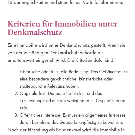
Fördermöglichkeiten und steuerlichen Vorteile informieren.
Kriterien für Immobilien unter
Denkmalschutz
Eine Immobilie wird unter Denkmalschutz gestellt, wenn sie
von der zuständigen Denkmalschutzbehörde als
erhaltenswert eingestuft wird. Die Kriterien dafür sind:
Historische oder kulturelle Bedeutung: Das Gebäude muss
eine besondere geschichtliche, künstlerische oder
städtebauliche Relevanz haben.
Originalerhalt: Die bauliche Struktur und das
Erscheinungsbild müssen weitgehend im Originalzustand
sein.
Öffentliches Interesse: Es muss ein allgemeines Interesse
daran bestehen, das Gebäude langfristig zu bewahren.
Nach der Einstufung als Baudenkmal wird die Immobilie in