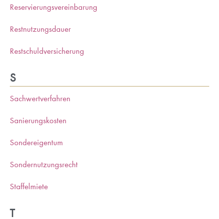
Reservierungsvereinbarung
Restnutzungsdauer
Restschuldversicherung
S
Sachwertverfahren
Sanierungskosten
Sondereigentum
Sondernutzungsrecht
Staffelmiete
T