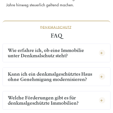
Jahre hinweg steuerlich geltend machen.
DENKMALSCHUTZ
FAQ
Wie erfahre ich, ob eine Immobilie
unter Denkmalschutz steht?
Kann ich ein denkmalgeschütztes Haus
ohne Genehmigung modernisieren?
Welche Förderungen gibt es für
denkmalgeschützte Immobilien?