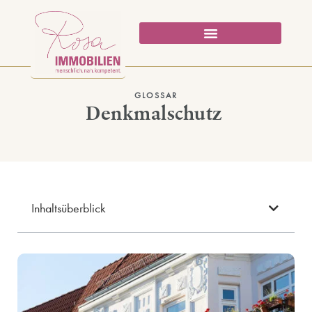
GLOSSAR
Denkmalschutz
Inhaltsüberblick