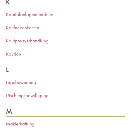
K
Kapitalanlageimmobilie
Kaufnebenkosten
Kaufpreisverhandlung
Kaution
L
Lagebewertung
Löschungsbewilligung
M
Maklerhaftung