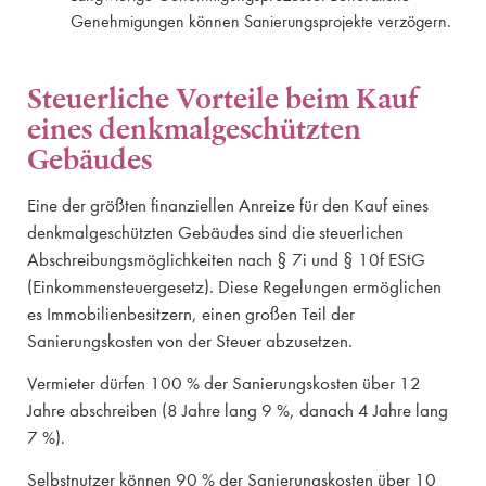
Genehmigungen können Sanierungsprojekte verzögern.
Steuerliche Vorteile beim Kauf
eines denkmalgeschützten
Gebäudes
Eine der größten finanziellen Anreize für den Kauf eines
denkmalgeschützten Gebäudes sind die steuerlichen
Abschreibungsmöglichkeiten nach § 7i und § 10f EStG
(Einkommensteuergesetz). Diese Regelungen ermöglichen
es Immobilienbesitzern, einen großen Teil der
Sanierungskosten von der Steuer abzusetzen.
Vermieter dürfen 100 % der Sanierungskosten über 12
Jahre abschreiben (8 Jahre lang 9 %, danach 4 Jahre lang
7 %).
Selbstnutzer können 90 % der Sanierungskosten über 10