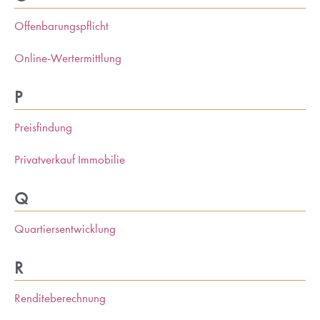
Offenbarungspflicht
Online-Wertermittlung
P
Preisfindung
Privatverkauf Immobilie
Q
Quartiersentwicklung
R
Renditeberechnung