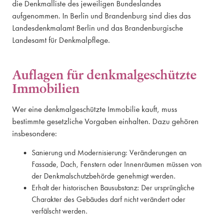
die Denkmalliste des jeweiligen Bundeslandes
aufgenommen. In Berlin und Brandenburg sind dies das
Landesdenkmalamt Berlin und das Brandenburgische
Landesamt für Denkmalpflege.
Auflagen für denkmalgeschützte
Immobilien
Wer eine denkmalgeschützte Immobilie kauft, muss
bestimmte gesetzliche Vorgaben einhalten. Dazu gehören
insbesondere:
Sanierung und Modernisierung: Veränderungen an
Fassade, Dach, Fenstern oder Innenräumen müssen von
der Denkmalschutzbehörde genehmigt werden.
Erhalt der historischen Bausubstanz: Der ursprüngliche
Charakter des Gebäudes darf nicht verändert oder
verfälscht werden.