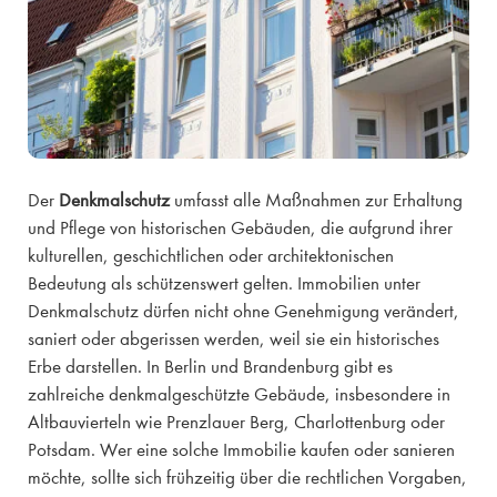
Der
Denkmalschutz
umfasst alle Maßnahmen zur Erhaltung
und Pflege von historischen Gebäuden, die aufgrund ihrer
kulturellen, geschichtlichen oder architektonischen
Bedeutung als schützenswert gelten. Immobilien unter
Denkmalschutz dürfen nicht ohne Genehmigung verändert,
saniert oder abgerissen werden, weil sie ein historisches
Erbe darstellen. In Berlin und Brandenburg gibt es
zahlreiche denkmalgeschützte Gebäude, insbesondere in
Altbauvierteln wie Prenzlauer Berg, Charlottenburg oder
Potsdam. Wer eine solche Immobilie kaufen oder sanieren
möchte, sollte sich frühzeitig über die rechtlichen Vorgaben,