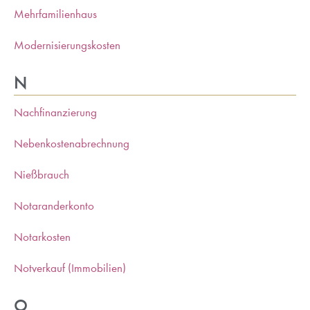
Mehrfamilienhaus
Modernisierungskosten
N
Nachfinanzierung
Nebenkostenabrechnung
Nießbrauch
Notaranderkonto
Notarkosten
Notverkauf (Immobilien)
O