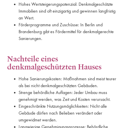
Hohes Wertsteigerungspotenzial: Denkmalgeschützte
Immobilien sind oft einzigartig und gewinnen langfristig
an Wert.
Förderprogramme und Zuschüsse: In Berlin und
Brandenburg gibt es Fördermittel für denkmalgerechte
Sanierungen.
Nachteile eines
denkmalgeschützten Hauses
Hohe Sanierungskosten: Maßnahmen sind meist teurer
als bei nicht denkmalgeschützten Gebäuden.
Strenge behördliche Auflagen: Jeder Umbau muss
genehmigt werden, was Zeit und Kosten verursacht.
Eingeschränkte Nutzungsmöglichkeiten: Nicht alle
Gebäude dürfen nach Belieben verändert oder
umgewidmet werden.
Langwierige Genehmigungsprozesse: Behördliche