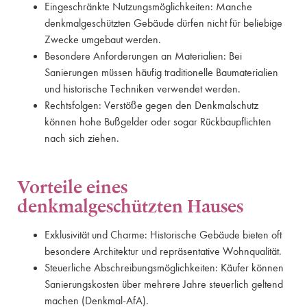
Eingeschränkte Nutzungsmöglichkeiten: Manche
denkmalgeschützten Gebäude dürfen nicht für beliebige
Zwecke umgebaut werden.
Besondere Anforderungen an Materialien: Bei
Sanierungen müssen häufig traditionelle Baumaterialien
und historische Techniken verwendet werden.
Rechtsfolgen: Verstöße gegen den Denkmalschutz
können hohe Bußgelder oder sogar Rückbaupflichten
nach sich ziehen.
Vorteile eines
denkmalgeschützten Hauses
Exklusivität und Charme: Historische Gebäude bieten oft
besondere Architektur und repräsentative Wohnqualität.
Steuerliche Abschreibungsmöglichkeiten: Käufer können
Sanierungskosten über mehrere Jahre steuerlich geltend
machen (Denkmal-AfA).