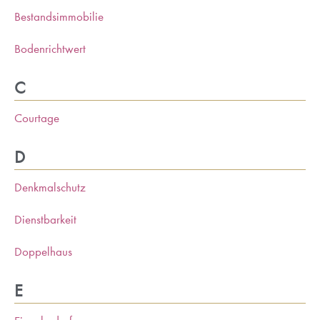
Bestandsimmobilie
Bodenrichtwert
C
Courtage
D
Denkmalschutz
Dienstbarkeit
Doppelhaus
E