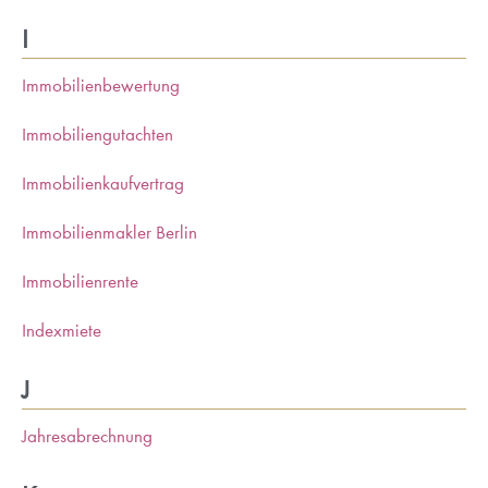
I
Immobilienbewertung
Immobiliengutachten
Immobilienkaufvertrag
Immobilienmakler Berlin
Immobilienrente
Indexmiete
J
Jahresabrechnung