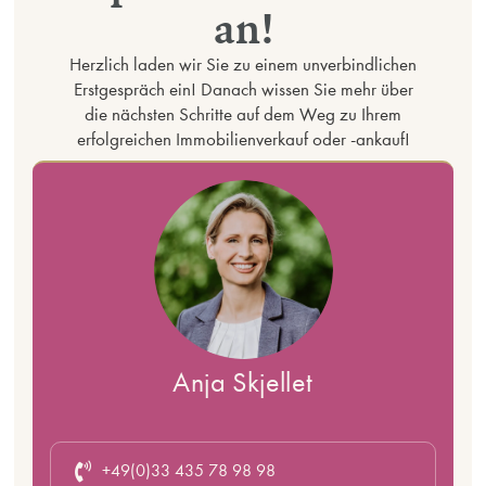
an!
Herzlich laden wir Sie zu einem unverbindlichen
Erstgespräch ein! Danach wissen Sie mehr über
die nächsten Schritte auf dem Weg zu Ihrem
erfolgreichen Immobilienverkauf oder -ankauf!
Anja Skjellet
+49(0)33 435 78 98 98