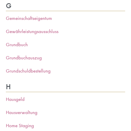
G
Gemeinschaftseigentum
Gewährleistungsausschluss
Grundbuch
Grundbuchauszug
Grundschuldbestellung
H
Hausgeld
Hausverwaltung
Home Staging