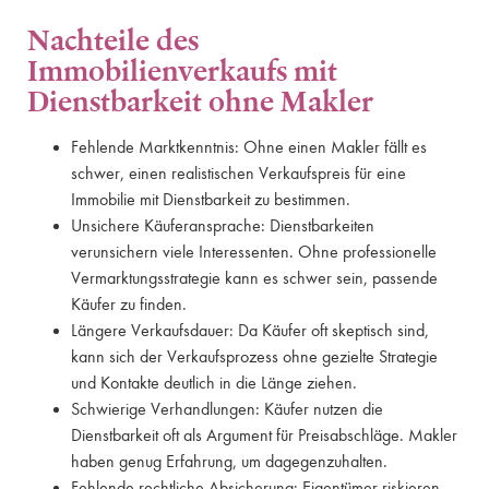
Nachteile des
Immobilienverkaufs mit
Dienstbarkeit ohne Makler
Fehlende Marktkenntnis: Ohne einen Makler fällt es
schwer, einen realistischen Verkaufspreis für eine
Immobilie mit Dienstbarkeit zu bestimmen.
Unsichere Käuferansprache: Dienstbarkeiten
verunsichern viele Interessenten. Ohne professionelle
Vermarktungsstrategie kann es schwer sein, passende
Käufer zu finden.
Längere Verkaufsdauer: Da Käufer oft skeptisch sind,
kann sich der Verkaufsprozess ohne gezielte Strategie
und Kontakte deutlich in die Länge ziehen.
Schwierige Verhandlungen: Käufer nutzen die
Dienstbarkeit oft als Argument für Preisabschläge. Makler
haben genug Erfahrung, um dagegenzuhalten.
Fehlende rechtliche Absicherung: Eigentümer riskieren