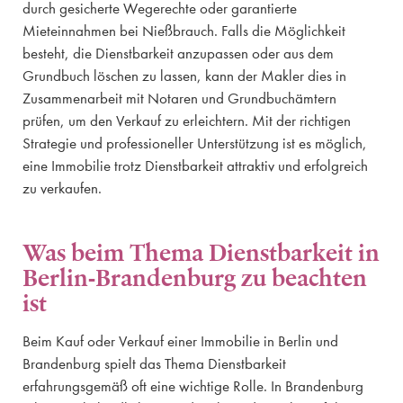
durch gesicherte Wegerechte oder garantierte
Mieteinnahmen bei Nießbrauch. Falls die Möglichkeit
besteht, die Dienstbarkeit anzupassen oder aus dem
Grundbuch löschen zu lassen, kann der Makler dies in
Zusammenarbeit mit Notaren und Grundbuchämtern
prüfen, um den Verkauf zu erleichtern. Mit der richtigen
Strategie und professioneller Unterstützung ist es möglich,
eine Immobilie trotz Dienstbarkeit attraktiv und erfolgreich
zu verkaufen.
Was beim Thema Dienstbarkeit in
Berlin-Brandenburg zu beachten
ist
Beim Kauf oder Verkauf einer Immobilie in Berlin und
Brandenburg spielt das Thema Dienstbarkeit
erfahrungsgemäß oft eine wichtige Rolle. In Brandenburg