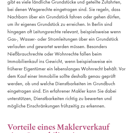
gibt es viele ländliche Grundstücke und geteilte Zufahrten,
bei denen Wegerechte eingetragen sind. Sie regeln, dass
Nachbarn über ein Grundstück fahren oder gehen dürfen,
um ihr eigenes Grundstück zu erreichen. In Berlin sind
hingegen oft Leitungsrechte relevant, beispielsweise wenn
Gas-, Wasser- oder Stromleitungen über ein Grundstück
verlaufen und gewartet werden müssen. Besonders
Nießbrauchrechte oder Wohnrechte fallen beim
Immobilienkauf ins Gewicht, wenn beispielsweise ein
früherer Eigentümer ein lebenslanges Wohnrecht behält. Vor
dem Kauf einer Immobilie sollte deshalb genau geprüft
werden, ob und welche Dienstbarkeiten im Grundbuch
eingetragen sind. Ein erfahrener Makler kann Sie dabei
unterstützen, Dienstbarkeiten richtig zu bewerten und
mögliche Einschränkungen frühzeitig zu erkennen.
Vorteile eines Maklerverkauf