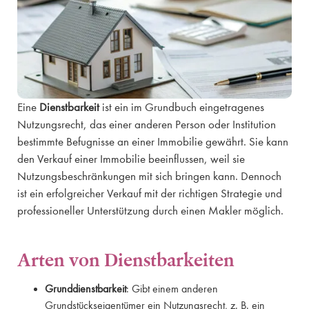
Eine
Dienstbarkeit
ist ein im Grundbuch eingetragenes
Nutzungsrecht, das einer anderen Person oder Institution
bestimmte Befugnisse an einer Immobilie gewährt. Sie kann
den Verkauf einer Immobilie beeinflussen, weil sie
Nutzungsbeschränkungen mit sich bringen kann. Dennoch
ist ein erfolgreicher Verkauf mit der richtigen Strategie und
professioneller Unterstützung durch einen Makler möglich.
Arten von Dienstbarkeiten
Grunddienstbarkeit
: Gibt einem anderen
Grundstückseigentümer ein Nutzungsrecht, z. B. ein