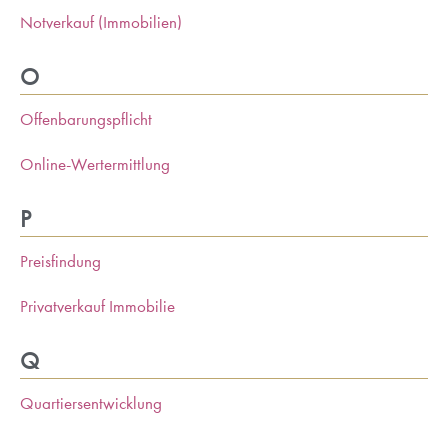
Notverkauf (Immobilien)
O
Offenbarungspflicht
Online-Wertermittlung
P
Preisfindung
Privatverkauf Immobilie
Q
Quartiersentwicklung