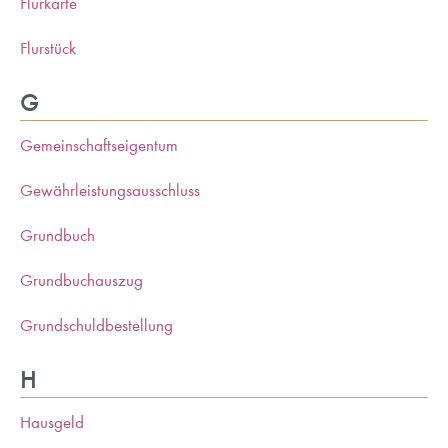
Flurkarte
Flurstück
G
Gemeinschaftseigentum
Gewährleistungsausschluss
Grundbuch
Grundbuchauszug
Grundschuldbestellung
H
Hausgeld