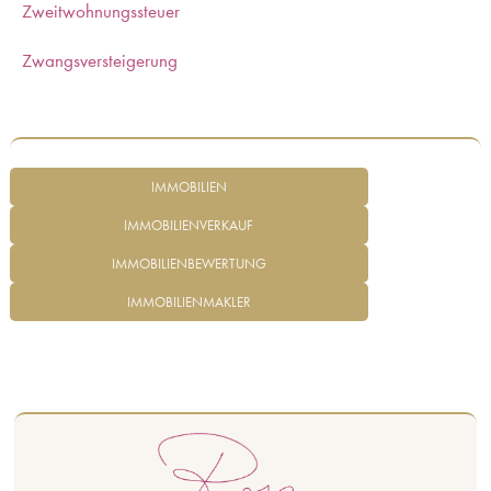
Zweitwohnungssteuer
Zwangsversteigerung
IMMOBILIEN
IMMOBILIENVERKAUF
IMMOBILIENBEWERTUNG
IMMOBILIENMAKLER