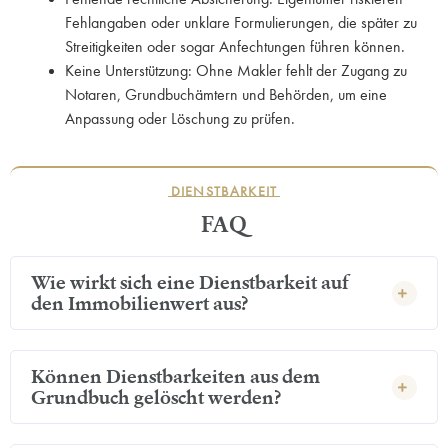
Fehlangaben oder unklare Formulierungen, die später zu
Streitigkeiten oder sogar Anfechtungen führen können.
Keine Unterstützung: Ohne Makler fehlt der Zugang zu
Notaren, Grundbuchämtern und Behörden, um eine
Anpassung oder Löschung zu prüfen.
DIENSTBARKEIT
FAQ
Wie wirkt sich eine Dienstbarkeit auf
den Immobilienwert aus?
Können Dienstbarkeiten aus dem
Grundbuch gelöscht werden?