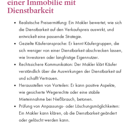
einer Immobilie mit
Dienstbarkeit
Realistische Preisermittlung: Ein Makler bewertet, wie sich
die Dienstbarkeit auf den Verkaufspreis auswirkt, und
entwickelt eine passende Strategie.
Gezielte Käuferansprache: Er kennt Käufergruppen, die
sich weniger von einer Dienstbarkeit abschrecken lassen,
wie Investoren oder langfristige Eigennutzer.
Rechtssichere Kommunikation: Der Makler klärt Käufer
verständlich über die Auswirkungen der Dienstbarkeit auf
und schafft Vertrauen.
Herausstellen von Vorteilen: Er kann positive Aspekte,
wie gesicherte Wegerechte oder eine stabile
Mieteinnahme bei Nießbrauch, betonen.
Prüfung von Anpassungs- oder Löschungsmöglichkeiten:
Ein Makler kann klären, ob die Dienstbarkeit geändert
oder gelöscht werden kann.