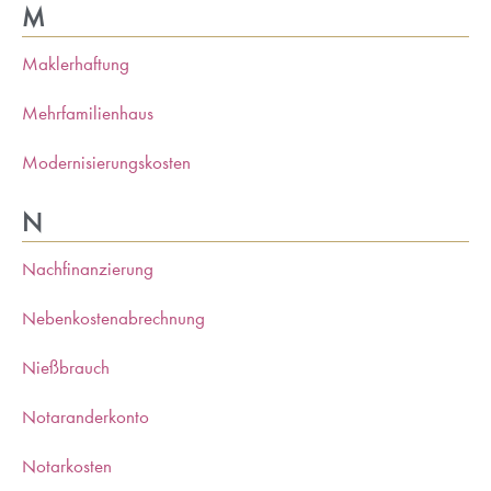
M
Maklerhaftung
Mehrfamilienhaus
Modernisierungskosten
N
Nachfinanzierung
Nebenkostenabrechnung
Nießbrauch
Notaranderkonto
Notarkosten