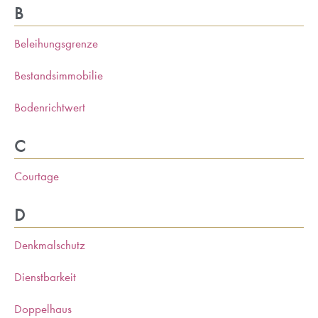
B
Beleihungsgrenze
Bestandsimmobilie
Bodenrichtwert
C
Courtage
D
Denkmalschutz
Dienstbarkeit
Doppelhaus