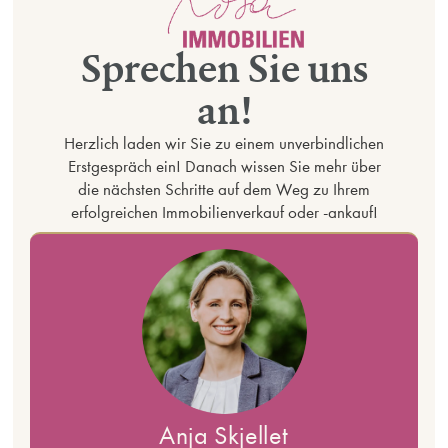
Sprechen Sie uns
an!
Herzlich laden wir Sie zu einem unverbindlichen
Erstgespräch ein! Danach wissen Sie mehr über
die nächsten Schritte auf dem Weg zu Ihrem
erfolgreichen Immobilienverkauf oder -ankauf!
Anja Skjellet