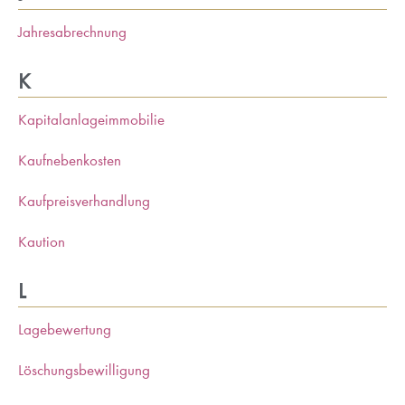
Jahresabrechnung
K
Kapitalanlageimmobilie
Kaufnebenkosten
Kaufpreisverhandlung
Kaution
L
Lagebewertung
Löschungsbewilligung