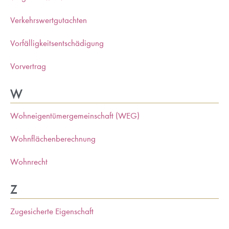
Verkehrswertgutachten
Vorfälligkeitsentschädigung
Vorvertrag
W
Wohneigentümergemeinschaft (WEG)
Wohnflächenberechnung
Wohnrecht
Z
Zugesicherte Eigenschaft