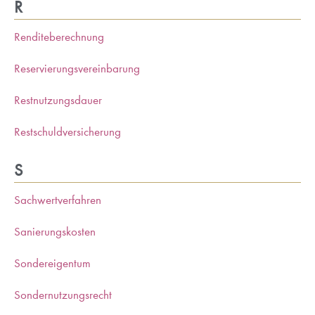
R
Renditeberechnung
Reservierungsvereinbarung
Restnutzungsdauer
Restschuldversicherung
S
Sachwertverfahren
Sanierungskosten
Sondereigentum
Sondernutzungsrecht