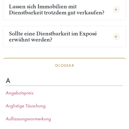
Lassen sich Immobilien mit
Dienstbarkeit trotzdem gut verkaufen?
Sollte eine Dienstbarkeit im Exposé
erwähnt werden?
GLOSSAR
A
Angebotspreis
Arglistige Täuschung
Auflassungsvormerkung