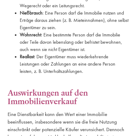
Wegerecht oder ein Leitungsrecht.
Nießbrauch
: Eine Person darf die Immobilie nutzen und
Erträge daraus ziehen (z. B. Mieteinnahmen), ohne selbst
Eigentümer zu sein.
Wohnrecht
: Eine bestimmte Person darf die Immobilie
oder Teile davon lebenslang oder befristet bewohnen,
auch wenn sie nicht Eigentümer ist.
Reallast
: Der Eigentümer muss wiederkehrende
Leistungen oder Zahlungen an eine andere Person
leisten, z. B. Unterhaltszahlungen.
Auswirkungen auf den
Immobilienverkauf
Eine Dienstbarkeit kann den Wert einer Immobilie
beeinflussen, insbesondere wenn sie die freie Nutzung
einschränkt oder potenzielle Käufer verunsichert. Dennoch