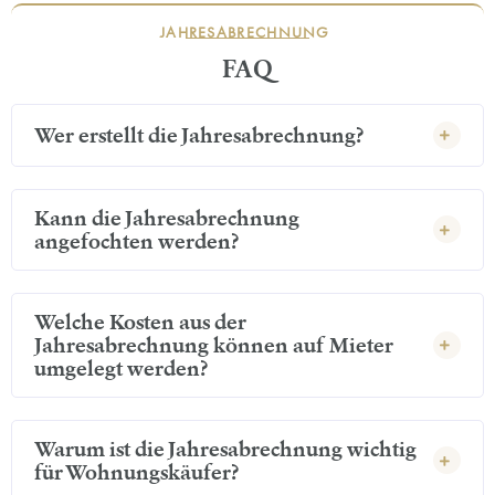
JAHRESABRECHNUNG
FAQ
Wer erstellt die Jahresabrechnung?
Kann die Jahresabrechnung
angefochten werden?
Welche Kosten aus der
Jahresabrechnung können auf Mieter
umgelegt werden?
Warum ist die Jahresabrechnung wichtig
für Wohnungskäufer?