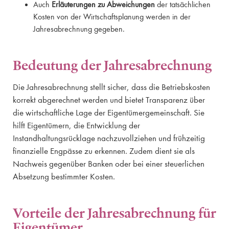
Auch
Erläuterungen zu Abweichungen
der tatsächlichen
Kosten von der Wirtschaftsplanung werden in der
Jahresabrechnung gegeben.
Bedeutung der Jahresabrechnung
Die Jahresabrechnung stellt sicher, dass die Betriebskosten
korrekt abgerechnet werden und bietet Transparenz über
die wirtschaftliche Lage der Eigentümergemeinschaft. Sie
hilft Eigentümern, die Entwicklung der
Instandhaltungsrücklage nachzuvollziehen und frühzeitig
finanzielle Engpässe zu erkennen. Zudem dient sie als
Nachweis gegenüber Banken oder bei einer steuerlichen
Absetzung bestimmter Kosten.
Vorteile der Jahresabrechnung für
Eigentümer