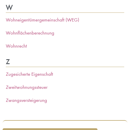
W
Wohneigentümergemeinschaft (WEG)
Wohnflächenberechnung
Wohnrecht
Z
Zugesicherte Eigenschaft
Zweitwohnungssteuer
Zwangsversteigerung