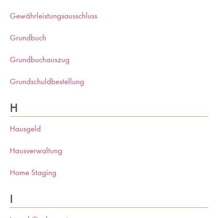
Gewährleistungsausschluss
Grundbuch
Grundbuchauszug
Grundschuldbestellung
H
Hausgeld
Hausverwaltung
Home Staging
I