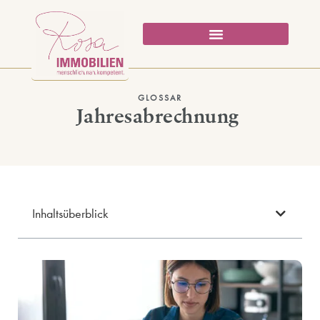
GLOSSAR
Jahresabrechnung
Inhaltsüberblick