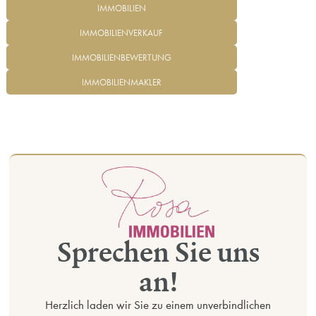
IMMOBILIEN
IMMOBILIENVERKAUF
IMMOBILIENBEWERTUNG
IMMOBILIENMAKLER
Sprechen Sie uns
an!
Herzlich laden wir Sie zu einem unverbindlichen