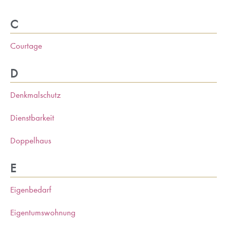
C
Courtage
D
Denkmalschutz
Dienstbarkeit
Doppelhaus
E
Eigenbedarf
Eigentumswohnung