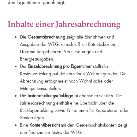
den Eigentümern genehmigt.
Inhalte einer Jahresabrechnung
Die
Gesamtabrechnung
zeigt alle Einnahmen und
Ausgaben der WEG, einschließlich Betriebskosten,
Hausmeistergebühren, Versicherungen und
Energieausgaben.
Die
Einzelabrechnung pro Eigentümer
stellt die
Kostenverteilung auf die einzelnen Wohnungen dar. Die
Abrechnung erfolgt meist nach Wohnfläche oder
Miteigentumsanteilen.
Die
Instandhaltungsrücklage
ist ebenso ersichtlich. Die
Jahresabrechnung enthält eine Übersicht über die
Rücklagenbildung sowie Entnahmen für Reparaturen oder
Sanierungen.
Eine
Kontenübersicht
mit den Gemeinschaftskonten zeigt
den finanziellen Status der WEG.