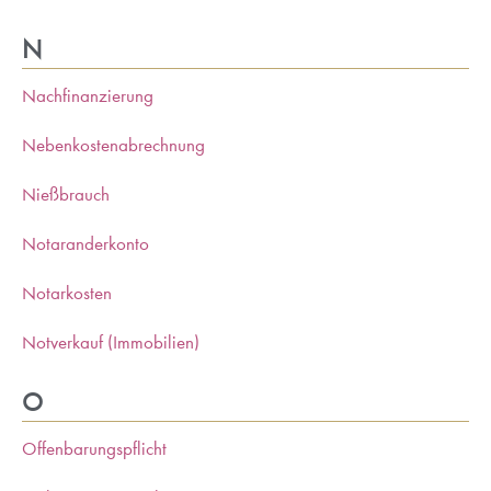
N
Nachfinanzierung
Nebenkostenabrechnung
Nießbrauch
Notaranderkonto
Notarkosten
Notverkauf (Immobilien)
O
Offenbarungspflicht