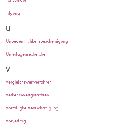
Teilverkauf
Tilgung
U
Unbedenklichkeitsbescheinigung
Unterlagenrecherche
V
Vergleichswertverfahren
Verkehrswertgutachten
Vorfälligkeitsentschädigung
Vorvertrag