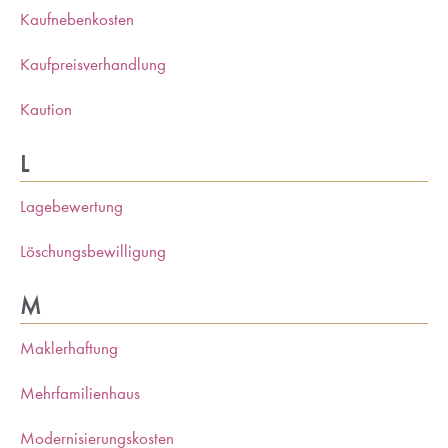
Kaufnebenkosten
Kaufpreisverhandlung
Kaution
L
Lagebewertung
Löschungsbewilligung
M
Maklerhaftung
Mehrfamilienhaus
Modernisierungskosten