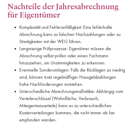
Nachteile der Jahresabrechnung
für Eigentümer
Komplexität und Fehleranfälligkeit: Eine fehlerhafte
Abrechnung kann zu falschen Nachzahlungen oder zu
Streitigkeiten mit der WEG führen.
Langwierige Prüfprozesse: Eigentümer müssen die
Abrechnung selbst prüfen oder einen Fachmann
hinzuziehen, um Unstimmigkeiten zu erkennen.
Eventuelle Sonderumlagen: Falls die Rücklagen zu niedrig
sind, können trotz regelmäßiger Hausgeldzahlungen
hohe Nachforderungen entstehen.
Unterschiedliche Abrechnungsmaßstäbe: Abhängig vom
Verteilerschlüssel (Wohnfläche, Verbrauch,
Miteigentumsanteile) kann es zu unterschiedlichen
Kostenverteilungen kommen, die nicht immer als fair
empfunden werden.