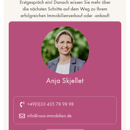
Erstgespräch ein! Danach wissen Sie mehr über
die nächsten Schritte auf dem Weg zu Ihrem
erfolgreichen Immobilienverkauf oder -ankauf!
Anja Skjellet
+49(0)33 435 78 98 98
info@rosa-immobilien.de