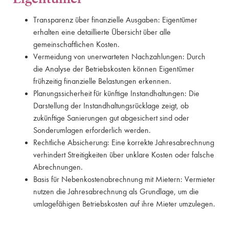
Transparenz über finanzielle Ausgaben: Eigentümer
erhalten eine detaillierte Übersicht über alle
gemeinschaftlichen Kosten.
Vermeidung von unerwarteten Nachzahlungen: Durch
die Analyse der Betriebskosten können Eigentümer
frühzeitig finanzielle Belastungen erkennen.
Planungssicherheit für künftige Instandhaltungen: Die
Darstellung der Instandhaltungsrücklage zeigt, ob
zukünftige Sanierungen gut abgesichert sind oder
Sonderumlagen erforderlich werden.
Rechtliche Absicherung: Eine korrekte Jahresabrechnung
verhindert Streitigkeiten über unklare Kosten oder falsche
Abrechnungen.
Basis für Nebenkostenabrechnung mit Mietern: Vermieter
nutzen die Jahresabrechnung als Grundlage, um die
umlagefähigen Betriebskosten auf ihre Mieter umzulegen.