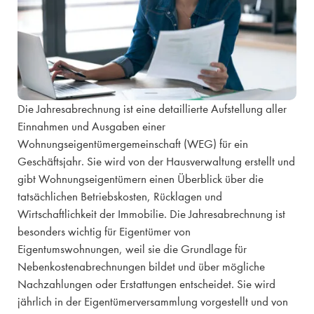
Die Jahresabrechnung ist eine detaillierte Aufstellung aller
Einnahmen und Ausgaben einer
Wohnungseigentümergemeinschaft (WEG) für ein
Geschäftsjahr. Sie wird von der Hausverwaltung erstellt und
gibt Wohnungseigentümern einen Überblick über die
tatsächlichen Betriebskosten, Rücklagen und
Wirtschaftlichkeit der Immobilie. Die Jahresabrechnung ist
besonders wichtig für Eigentümer von
Eigentumswohnungen, weil sie die Grundlage für
Nebenkostenabrechnungen bildet und über mögliche
Nachzahlungen oder Erstattungen entscheidet. Sie wird
jährlich in der Eigentümerversammlung vorgestellt und von