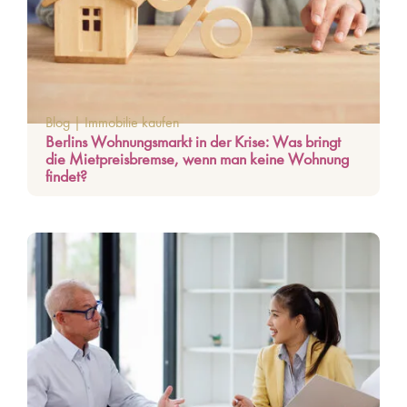
Blog
|
Immobilie kaufen
Berlins Wohnungsmarkt in der Krise: Was bringt
die Mietpreisbremse, wenn man keine Wohnung
findet?