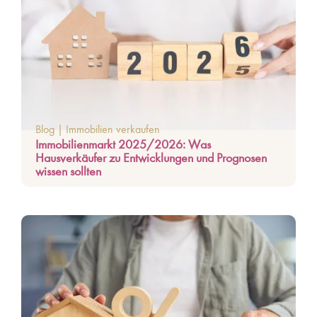
Blog
|
Immobilien verkaufen
Immobilienmarkt 2025/2026: Was
Hausverkäufer zu Entwicklungen und Prognosen
wissen sollten