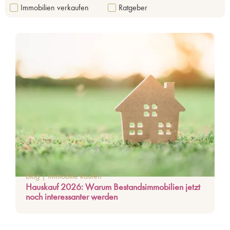
Immobilien verkaufen
Ratgeber
Blog
|
Immobilie kaufen
Hauskauf 2026: Warum Bestandsimmobilien jetzt
noch interessanter werden