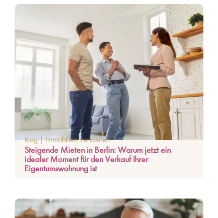
Blog
|
Immobilien verkaufen
Steigende Mieten in Berlin: Warum jetzt ein
idealer Moment für den Verkauf Ihrer
Eigentumswohnung ist