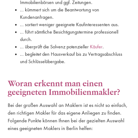
Immobilienbörsen und ggf. Zeitungen.
… kümmert sich um die Beantwortung von
Kundenanfragen.
… sortiert weniger geeignete Kaufinteressenten aus.
… führt sämtliche Besichtigungstermine professionell
durch.
… überprüft die Solvenz potenzieller
Käufer
.
… begleitet den Hausverkauf bis zu Vertragsabschluss
und Schlüsselübergabe.
Woran erkennt man einen
geeigneten Immobilienmakler?
Bei der großen Auswahl an Maklern ist es nicht so einfach,
den richtigen Makler für das eigene Anliegen zu finden.
Folgende Punkte können Ihnen bei der gezielten Auswahl
eines geeigneten Maklers in Berlin helfen: