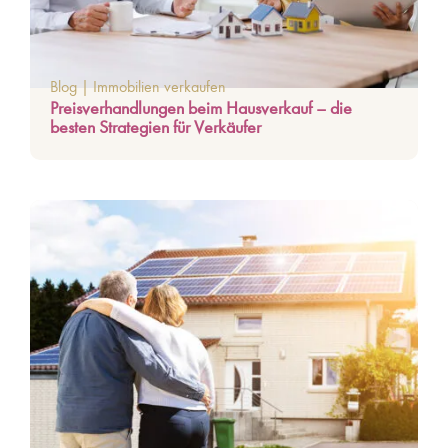
Blog
|
Immobilien verkaufen
Preisverhandlungen beim Hausverkauf – die
besten Strategien für Verkäufer