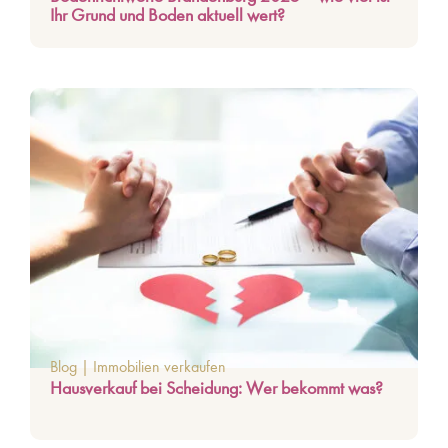
Ihr Grund und Boden aktuell wert?
Blog
|
Immobilien verkaufen
Hausverkauf bei Scheidung: Wer bekommt was?