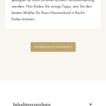
werden. Hier finden Sie einige Tipps, wie Sie den
besten Makler für Ihren Hausverkauf in Berlin
finden können.
UNVERBINDLICH ANFRAGEN!
Inhaltsverzeichnis