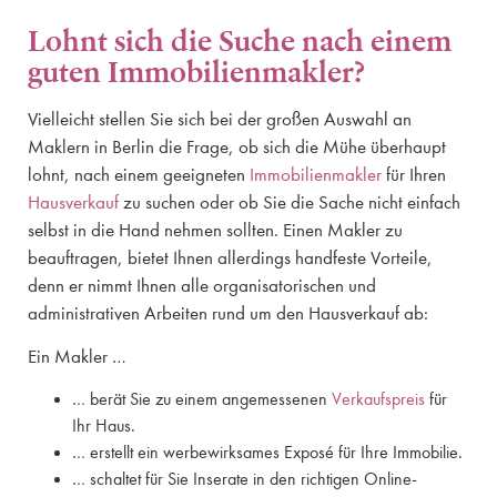
Lohnt sich die Suche nach einem
guten Immobilienmakler?
Vielleicht stellen Sie sich bei der großen Auswahl an
Maklern in Berlin die Frage, ob sich die Mühe überhaupt
lohnt, nach einem geeigneten
Immobilienmakler
für Ihren
Hausverkauf
zu suchen oder ob Sie die Sache nicht einfach
selbst in die Hand nehmen sollten. Einen Makler zu
beauftragen, bietet Ihnen allerdings handfeste Vorteile,
denn er nimmt Ihnen alle organisatorischen und
administrativen Arbeiten rund um den Hausverkauf ab:
Ein Makler …
… berät Sie zu einem angemessenen
Verkaufspreis
für
Ihr Haus.
… erstellt ein werbewirksames Exposé für Ihre Immobilie.
… schaltet für Sie Inserate in den richtigen Online-