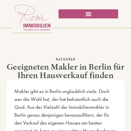
RATGEBER
Geeigneten Makler in Berlin für
Ihren Hausverkauf finden
Makler gibt es in Berlin unglaublich viele. Doch
wer die Wahl hat, der hat bekanntlich auch die
Qual. Aus der Vielzahl der Immobilienmakler in
Berlin genau denjenigen herauszufiltern, der für
den Verkauf des eigenen Hauses am besten
geeignet ist, kann zu einer echten Herausforderung