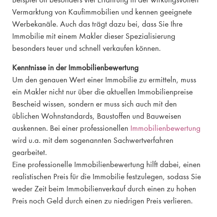
Vermarktung von Kaufimmobilien und kennen geeignete
Werbekanäle. Auch das trägt dazu bei, dass Sie Ihre
Immobilie mit einem Makler dieser Spezialisierung
besonders teuer und schnell verkaufen können.
Kenntnisse in der Immobilienbewertung
Um den genauen Wert einer Immobilie zu ermitteln, muss
ein Makler nicht nur über die aktuellen Immobilienpreise
Bescheid wissen, sondern er muss sich auch mit den
üblichen Wohnstandards, Baustoffen und Bauweisen
auskennen. Bei einer professionellen
Immobilienbewertung
wird u.a. mit dem sogenannten Sachwertverfahren
gearbeitet.
Eine professionelle Immobilienbewertung hilft dabei, einen
realistischen Preis für die Immobilie festzulegen, sodass Sie
weder Zeit beim Immobilienverkauf durch einen zu hohen
Preis noch Geld durch einen zu niedrigen Preis verlieren.