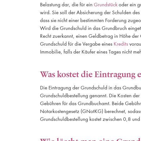
Belastung dar, die für ein
Grundstück
oder ein g
wird. Sie soll der Absicherung der Schulden des
dass sie nicht einer bestimmten Forderung zug
Wird die Grundschuld in das Grundbruch einge
Recht zuerkannt, einen Geldbetrag in Höhe der
Grundschuld für die Vergabe eines
Kredits
vorau
Immobilie, falls der Käufer eines Tages nicht meh
Was kostet die Eintragung 
Die Eintragung der Grundschuld in das Grundbu
Grundschuldbestellung genannt. Die Kosten de
Gebühren für das Grundbuchamt. Beide Gebühr
Notarkostengesetz (GNotKG) berechnet, sodas
Grundschuldbestellung kostet zwischen 0,8 und