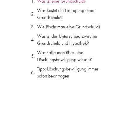
Was ist eine Grundschuld?
Was kostet die Eintragung einer
Grundschuld?
Wie löscht man eine Grundschuld?
Was ist der Unterschied zwischen
Grundschuld und Hypothek?
Was sollte man über eine
Löschungsbewilligung wissen?
Tipp: Löschungsbewilligung immer
sofort beantragen