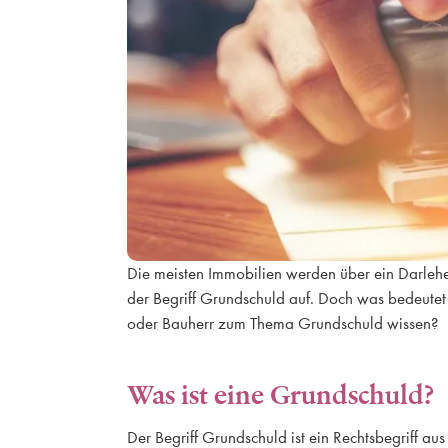
Die meisten Immobilien werden über ein Darle
der Begriff Grundschuld auf. Doch was bedeutet
oder Bauherr zum Thema Grundschuld wissen?
Was ist eine Grundschuld?
Der Begriff Grundschuld ist ein Rechtsbegriff a