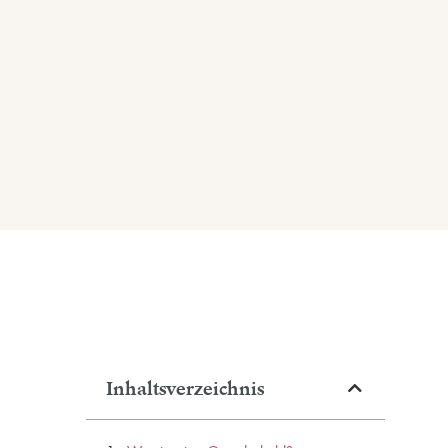
Inhaltsverzeichnis