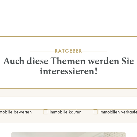
RATGEBER
Auch diese Themen werden Sie
interessieren!
mobilie bewerten
Immobilie kaufen
Immobilien verkauf