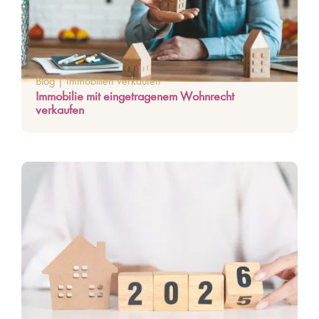
Blog
|
Immobilien verkaufen
Immobilie mit eingetragenem Wohnrecht
verkaufen