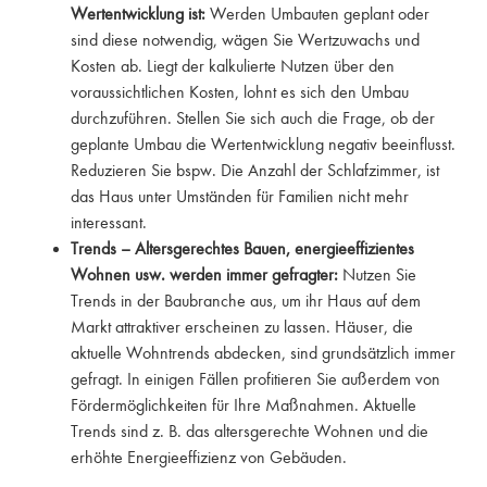
Wertentwicklung ist:
Werden Umbauten geplant oder
sind diese notwendig, wägen Sie Wertzuwachs und
Kosten ab. Liegt der kalkulierte Nutzen über den
voraussichtlichen Kosten, lohnt es sich den Umbau
durchzuführen. Stellen Sie sich auch die Frage, ob der
geplante Umbau die Wertentwicklung negativ beeinflusst.
Reduzieren Sie bspw. Die Anzahl der Schlafzimmer, ist
das Haus unter Umständen für Familien nicht mehr
interessant.
Trends – Altersgerechtes Bauen, energieeffizientes
Wohnen usw. werden immer gefragter:
Nutzen Sie
Trends in der Baubranche aus, um ihr Haus auf dem
Markt attraktiver erscheinen zu lassen. Häuser, die
aktuelle Wohntrends abdecken, sind grundsätzlich immer
gefragt. In einigen Fällen profitieren Sie außerdem von
Fördermöglichkeiten für Ihre Maßnahmen. Aktuelle
Trends sind z. B. das altersgerechte Wohnen und die
erhöhte Energieeffizienz von Gebäuden.