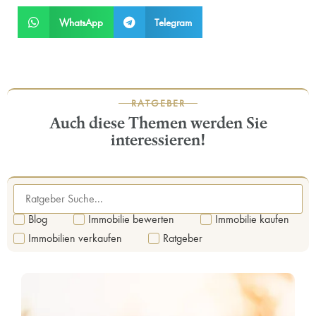
WhatsApp
Telegram
RATGEBER
Auch diese Themen werden Sie
interessieren!
Blog
Immobilie bewerten
Immobilie kaufen
Immobilien verkaufen
Ratgeber