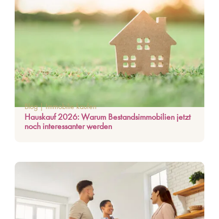
Blog
|
Immobilie kaufen
Hauskauf 2026: Warum Bestandsimmobilien jetzt
noch interessanter werden