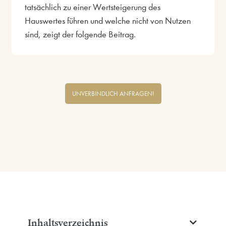
tatsächlich zu einer Wertsteigerung des
Hauswertes führen und welche nicht von Nutzen
sind, zeigt der folgende Beitrag.
UNVERBINDLICH ANFRAGEN!
Inhaltsverzeichnis