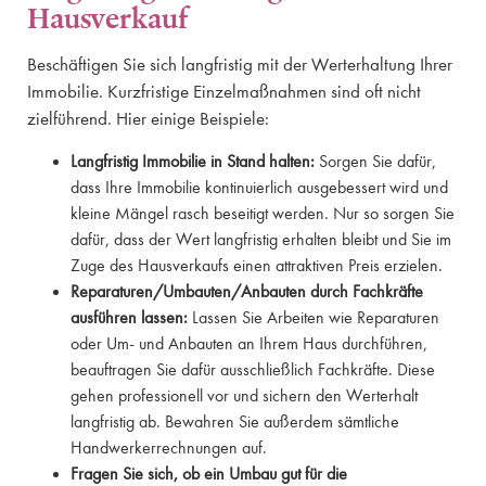
Hausverkauf
Beschäftigen Sie sich langfristig mit der Werterhaltung Ihrer
Immobilie. Kurzfristige Einzelmaßnahmen sind oft nicht
zielführend. Hier einige Beispiele:
Langfristig Immobilie in Stand halten:
Sorgen Sie dafür,
dass Ihre Immobilie kontinuierlich ausgebessert wird und
kleine Mängel rasch beseitigt werden. Nur so sorgen Sie
dafür, dass der Wert langfristig erhalten bleibt und Sie im
Zuge des Hausverkaufs einen attraktiven Preis erzielen.
Reparaturen/Umbauten/Anbauten durch Fachkräfte
ausführen lassen:
Lassen Sie Arbeiten wie Reparaturen
oder Um- und Anbauten an Ihrem Haus durchführen,
beauftragen Sie dafür ausschließlich Fachkräfte. Diese
gehen professionell vor und sichern den Werterhalt
langfristig ab. Bewahren Sie außerdem sämtliche
Handwerkerrechnungen auf.
Fragen Sie sich, ob ein Umbau gut für die