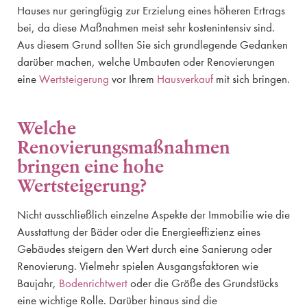
Hauses nur geringfügig zur Erzielung eines höheren Ertrags
bei, da diese Maßnahmen meist sehr kostenintensiv sind.
Aus diesem Grund sollten Sie sich grundlegende Gedanken
darüber machen, welche Umbauten oder Renovierungen
eine
Wertsteigerung
vor Ihrem
Hausverkauf
mit sich bringen.
Welche
Renovierungsmaßnahmen
bringen eine hohe
Wertsteigerung?
Nicht ausschließlich einzelne Aspekte der Immobilie wie die
Ausstattung der Bäder oder die Energieeffizienz eines
Gebäudes steigern den Wert durch eine Sanierung oder
Renovierung. Vielmehr spielen Ausgangsfaktoren wie
Baujahr,
Bodenrichtwert
oder die Größe des Grundstücks
eine wichtige Rolle. Darüber hinaus sind die