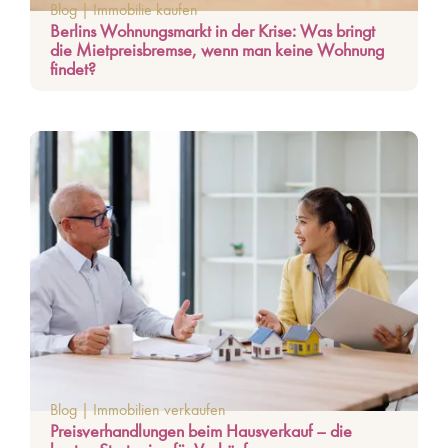
Blog
|
Immobilie kaufen
Berlins Wohnungsmarkt in der Krise: Was bringt
die Mietpreisbremse, wenn man keine Wohnung
findet?
Blog
|
Immobilien verkaufen
Preisverhandlungen beim Hausverkauf – die