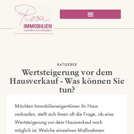
RATGEBER
Wertsteigerung vor dem
Hausverkauf - Was können Sie
tun?
Möchten Immobilieneigentümer ihr Haus
verkaufen, stellt sich ihnen oft die Frage, ob eine
Wertsteigerung vor dem Hausverkauf noch
möglich ist. Welche einzelnen Maßnahmen