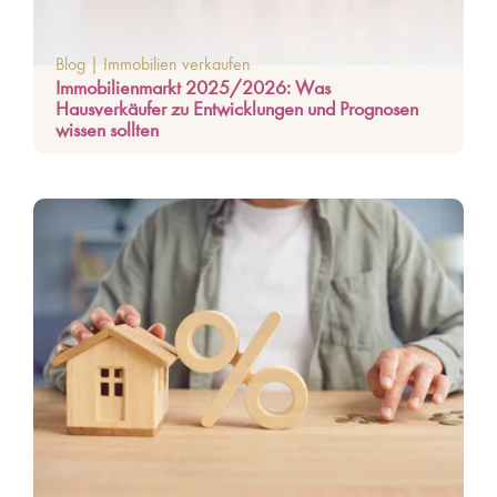
Blog
|
Immobilien verkaufen
Immobilienmarkt 2025/2026: Was
Hausverkäufer zu Entwicklungen und Prognosen
wissen sollten