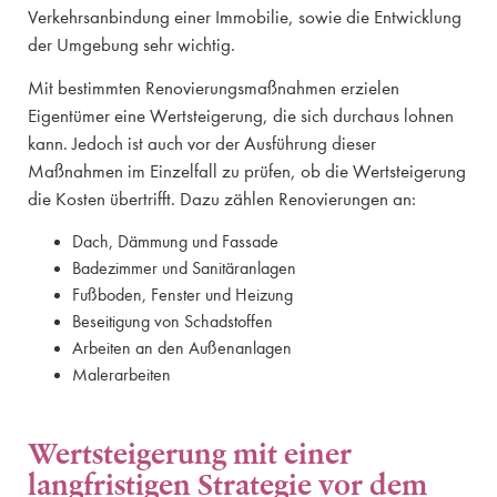
Verkehrsanbindung einer Immobilie, sowie die Entwicklung
der Umgebung sehr wichtig.
Mit bestimmten Renovierungsmaßnahmen erzielen
Eigentümer eine Wertsteigerung, die sich durchaus lohnen
kann. Jedoch ist auch vor der Ausführung dieser
Maßnahmen im Einzelfall zu prüfen, ob die Wertsteigerung
die Kosten übertrifft. Dazu zählen Renovierungen an:
Dach, Dämmung und Fassade
Badezimmer und Sanitäranlagen
Fußboden, Fenster und Heizung
Beseitigung von Schadstoffen
Arbeiten an den Außenanlagen
Malerarbeiten
Wertsteigerung mit einer
langfristigen Strategie vor dem