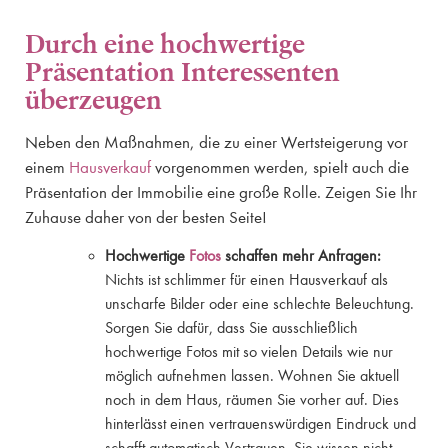
Durch eine hochwertige
Präsentation Interessenten
überzeugen
Neben den Maßnahmen, die zu einer Wertsteigerung vor
einem
Hausverkauf
vorgenommen werden, spielt auch die
Präsentation der Immobilie eine große Rolle. Zeigen Sie Ihr
Zuhause daher von der besten Seite!
Hochwertige
Fotos
schaffen mehr Anfragen:
Nichts ist schlimmer für einen Hausverkauf als
unscharfe Bilder oder eine schlechte Beleuchtung.
Sorgen Sie dafür, dass Sie ausschließlich
hochwertige Fotos mit so vielen Details wie nur
möglich aufnehmen lassen. Wohnen Sie aktuell
noch in dem Haus, räumen Sie vorher auf. Dies
hinterlässt einen vertrauenswürdigen Eindruck und