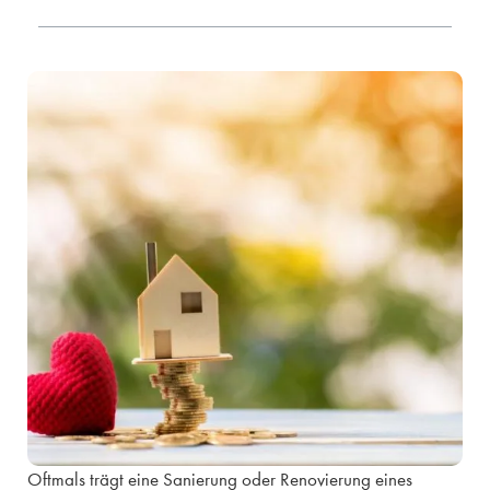
Oftmals trägt eine Sanierung oder Renovierung eines