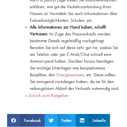
erklären, wie gut die Verkehrsanbindung ihres
Hauses ist. Vermitteln Sie auch Informationen über
Einkaufsmöglichkeiten, Schulen, etc.
Alle Informationen zur Hand haben, schafft
Vertrauen:
Im Zuge des Hausverkaufs werden
bestimmte Details regelmäßig nachgefragt.
Bereiten Sie sich auf diese sehr gut vor, sodass Sie
am Telefon oder per E-Mail/Chat schnell eine
Antwort parat haben. Darüber hinaus benötigen
Sie wichtige Unterlagen wie beispielsweise
Baupläne, den
Energieausweis
, etc. Diese sollten
Sie zwingend vorzuliegen haben, da sie für den
reibungslosen Ablauf des Verkaufs notwendig sind.
« Zurück zum Ratgeber
Facebook
Twitter
LinkedIn