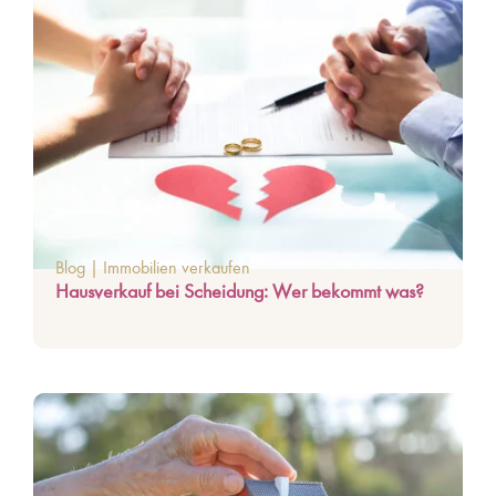
Blog
|
Immobilien verkaufen
Hausverkauf bei Scheidung: Wer bekommt was?